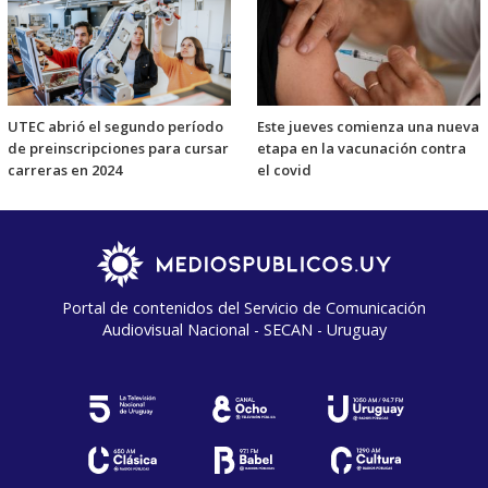
UTEC abrió el segundo período
Este jueves comienza una nueva
de preinscripciones para cursar
etapa en la vacunación contra
carreras en 2024
el covid
Portal de contenidos del Servicio de Comunicación
Audiovisual Nacional - SECAN - Uruguay