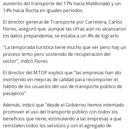
aumento del transporte del 17% hacia Maldonado y un
14% hacia Rocha en iguales periodos.
El director general de Transporte por Carretera, Carlos
Flores, aseguró que, aunque las cifras aún no alcanzaron
los datos prepandemia, se estaba a un 4% de lograrlo.
"La temporada turística tiene mucho que ver pero hay un
proceso lento pero sostenido de recuperación del
sector", indicó Flores.
El director del MTOP explicó que "las empresas han ido
invirtiendo en mejoras de calidad para recomponer el
hábito de los usuarios del uso de transporte público de
pasajeros".
Además, indicó que "desde el Gobierno hemos intentado
promover el uso del transporte público con todos los
beneficios que tiene, estimulando a las empresas a que
reinstalen todos los servicios y con el agregado de