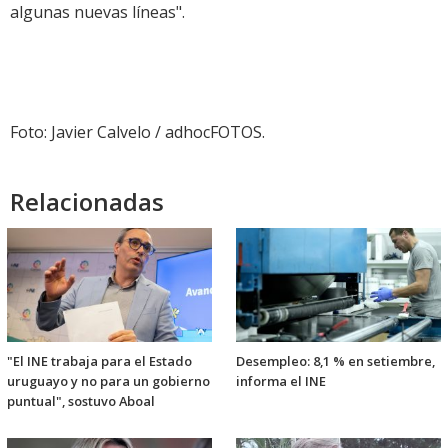
algunas nuevas líneas".
Foto: Javier Calvelo / adhocFOTOS.
Relacionadas
"El INE trabaja para el Estado
Desempleo: 8,1 % en setiembre,
uruguayo y no para un gobierno
informa el INE
puntual", sostuvo Aboal