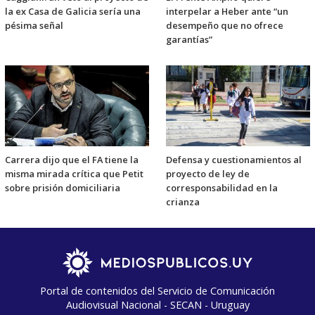
la ex Casa de Galicia sería una
interpelar a Heber ante “un
pésima señal
desempeño que no ofrece
garantías”
Carrera dijo que el FA tiene la
Defensa y cuestionamientos al
misma mirada crítica que Petit
proyecto de ley de
sobre prisión domiciliaria
corresponsabilidad en la
crianza
Portal de contenidos del Servicio de Comunicación
Audiovisual Nacional - SECAN - Uruguay