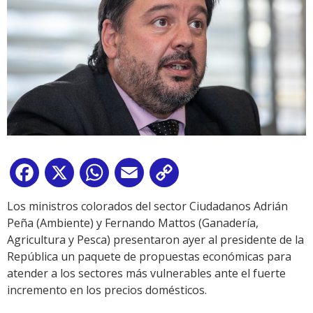
Facebook
X
WhatsApp
Email
Copy
Link
Los ministros colorados del sector Ciudadanos Adrián
Peña (Ambiente) y Fernando Mattos (Ganadería,
Agricultura y Pesca) presentaron ayer al presidente de la
República un paquete de propuestas económicas para
atender a los sectores más vulnerables ante el fuerte
incremento en los precios domésticos.