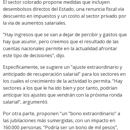
El sector colorado propone medidas que incluyen
desembolsos directos del Estado, una renuncia fiscal vía
descuento en impuestos y un costo al sector privado por
la vía de aumentos salariales.
"Hay ingresos que se van a dejar de percibir y gastos que
hay que asumir, pero creemos que el resultado de las
cuentas nacionales permite en la actualidad afrontar
este tipo de decisiones", dijo.
Específicamente, se sugiere un "ajuste extraordinario y
anticipado de recuperación salarial" para los sectores en
los cuales el crecimiento de la actividad lo permita. “Hay
sectores a los que le ha ido bien y por tanto, podrían
anticipar los ajustes que vendrán con la próxima ronda
salarial", argumentó.
Por otra parte, proponen “un "bono extraordinario" a
las jubilaciones más sumergidas, con un impacto en
160.000 personas. “Podría ser un bono de mil pesos”,