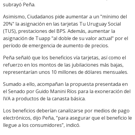
subrayó Peña.
Asimismo, Ciudadanos pide aumentar a un "mínimo del
20%" la asignación en las tarjetas Tu Uruguay Social
(TUS), prestaciones del BPS. Además, aumentar la
asignación de Tuapp "al doble de su valor actual" por el
período de emergencia de aumento de precios.
Peña señaló que los beneficios vía tarjetas, así como el
refuerzo en los montos de las jubilaciones más bajas,
representarían unos 10 millones de dólares mensuales.
Sumado a ello, acompañan la propuesta presentada en
el Senado por Guido Manini Ríos para la exoneración del
IVA a productos de la canasta básica.
Los beneficios deberían canalizarse por medios de pago
electrónicos, dijo Peña, “para asegurar que el beneficio le
llegue a los consumidores”, indicó.