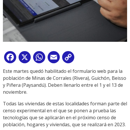
Facebook
X
WhatsApp
Email
Copy
Link
Este martes quedó habilitado el formulario web para la
población de Minas de Corrales (Rivera), Guichón, Beisso
y Piñera (Paysandú). Deben llenarlo entre el 1 y el 13 de
noviembre.
Todas las viviendas de estas localidades forman parte del
censo experimental en el que se ponen a prueba las
tecnologías que se aplicarán en el próximo censo de
población, hogares y viviendas, que se realizará en 2023.