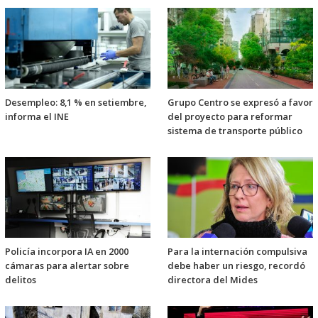
Desempleo: 8,1 % en setiembre,
Grupo Centro se expresó a favor
informa el INE
del proyecto para reformar
sistema de transporte público
Policía incorpora IA en 2000
Para la internación compulsiva
cámaras para alertar sobre
debe haber un riesgo, recordó
delitos
directora del Mides