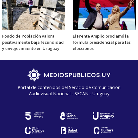
Fondo de Población valora
El Frente Amplio proclamó la
positivamente baja fecundidad
fórmula presidencial para las
y envejecimiento en Uruguay
elecciones
Portal de contenidos del Servicio de Comunicación
Audiovisual Nacional - SECAN - Uruguay