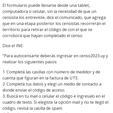
El formulario puede llenarse desde una tablet,
computadora o celular, sin la necesidad de que un
censista los entreviste, dice el comunicado, que agrega
que en una etapa posterior los censistas recorrerán el
territorio para retirar el código de con el que se
corroborá que hayan completado el censo.
Dice el INE:
"Para autocensarte deberás ingresar en censo2023.uy y
realizar los siguientes pasos:
1. Completá las casillas con número de medidor y de
cuenta que figuran en la factura de UTE.
2. Completá tus datos y elegí un medio de contacto a
donde enviar el código de acceso.
3. Buscá en tu mail o celular el código e ingresalo en el
cuadro de texto. Si elegiste la opción mail y no te llegó el
código, revisá la casilla de spam.