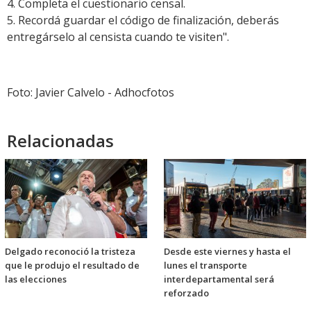
4. Completa el cuestionario censal.
5. Recordá guardar el código de finalización, deberás
entregárselo al censista cuando te visiten".
Foto: Javier Calvelo - Adhocfotos
Relacionadas
Delgado reconoció la tristeza
Desde este viernes y hasta el
que le produjo el resultado de
lunes el transporte
las elecciones
interdepartamental será
reforzado