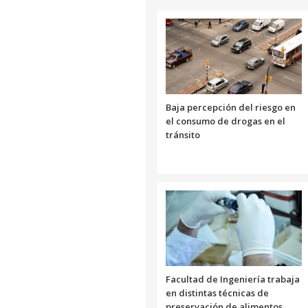
Baja percepción del riesgo en
el consumo de drogas en el
tránsito
Facultad de Ingeniería trabaja
en distintas técnicas de
preservación de alimentos