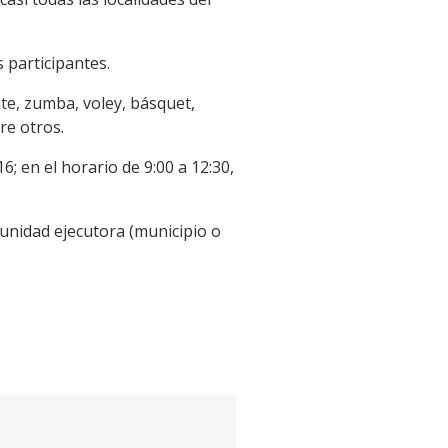
 participantes.
te, zumba, voley, básquet,
re otros.
; en el horario de 9:00 a 12:30,
 unidad ejecutora (municipio o