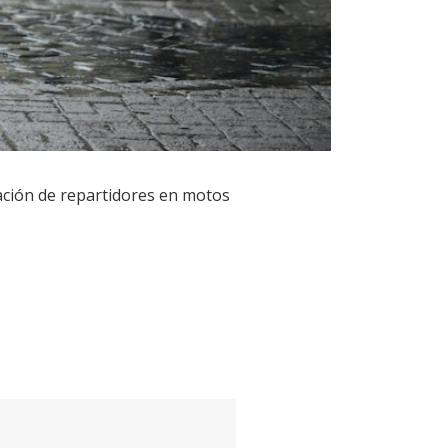
tación de repartidores en motos