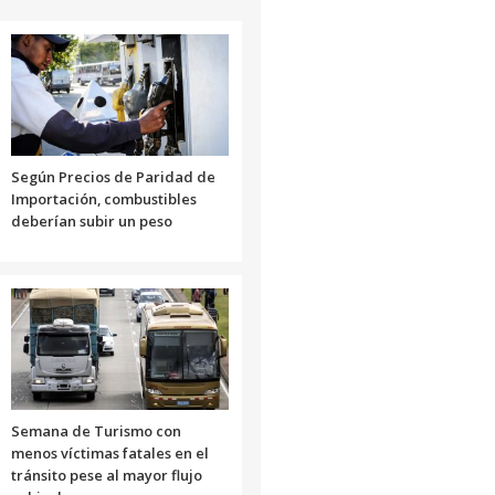
Según Precios de Paridad de
Importación, combustibles
deberían subir un peso
Semana de Turismo con
menos víctimas fatales en el
tránsito pese al mayor flujo