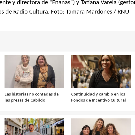
nte y directora de “Enanas”) y Tatiana Varela (gestor
dios de Radio Cultura. Foto: Tamara Mardones / RNU
Las historias no contadas de
Continuidad y cambio en los
las presas de Cabildo
Fondos de Incentivo Cultural