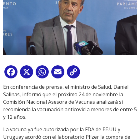
Facebook
X
WhatsApp
Email
Copy
Link
En conferencia de prensa, el ministro de Salud, Daniel
Salinas, informó que el próximo 24 de noviembre la
Comisión Nacional Asesora de Vacunas analizará si
recomienda la vacunación anticovid a menores de entre 5
y 12 años.
La vacuna ya fue autorizada por la FDA de EE.UU y
Uruguay acordó con el laboratorio Pfizer la compra de