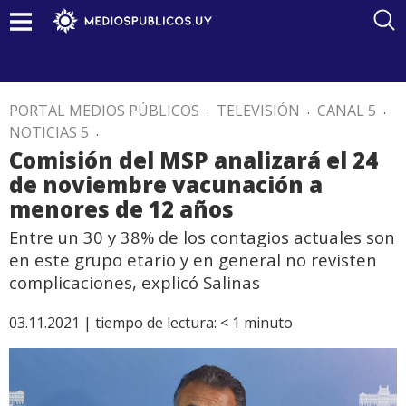
PORTAL MEDIOS PÚBLICOS
.
TELEVISIÓN
.
CANAL 5
.
NOTICIAS 5
.
Comisión del MSP analizará el 24
de noviembre vacunación a
menores de 12 años
Entre un 30 y 38% de los contagios actuales son
en este grupo etario y en general no revisten
complicaciones, explicó Salinas
03.11.2021 |
tiempo de lectura:
< 1
minuto