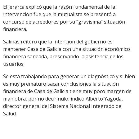
El jerarca explicó que la razón fundamental de la
intervención fue que la mutualista se presentó a
concurso de acreedores por su "gravísima" situación
financiera.
Salinas reiteró que la intención del gobierno es
mantener Casa de Galicia con una situación económico
financiera saneada, preservando la asistencia de los
usuarios.
Se está trabajando para generar un diagnóstico y si bien
es muy prematuro sacar conclusiones la situación
financiera de Casa de Galicia tiene muy poco margen de
maniobra, por no decir nulo, indicó Alberto Yagoda,
director general del Sistema Nacional Integrado de
Salud.