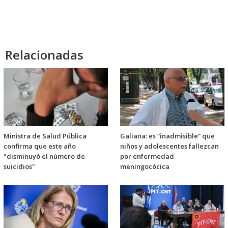
Relacionadas
Ministra de Salud Pública
Galiana: es “inadmisible” que
confirma que este año
niños y adolescentes fallezcan
"disminuyó el número de
por enfermedad
suicidios"
meningocócica