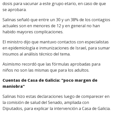
dosis para vacunar a este grupo etario, en caso de que
se aprobara.
Salinas señaló que entre un 30 y un 38% de los contagios
actuales son en menores de 12 y en general no han
habido mayores complicaciones.
El ministro dijo que mantuvo contactos con especialistas
en epidemiología e inmunizaciones de Israel, para sumar
insumos al análisis técnico del tema.
Asimismo recordó que las fórmulas aprobadas para
niños no son las mismas que para los adultos.
Cuentas de Casa de Galicia: "poco margen de
maniobra"
Salinas hizo estas declaraciones luego de comparecer en
la comisión de salud del Senado, ampliada con
Diputados, para explicar la intervención a Casa de Galicia.