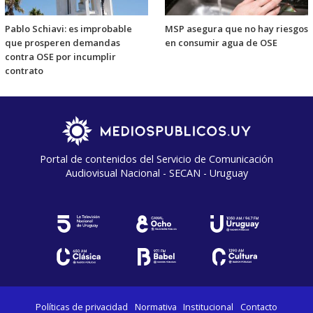
Pablo Schiavi: es improbable
MSP asegura que no hay riesgos
que prosperen demandas
en consumir agua de OSE
contra OSE por incumplir
contrato
Portal de contenidos del Servicio de Comunicación
Audiovisual Nacional - SECAN - Uruguay
Políticas de privacidad
Normativa
Institucional
Contacto