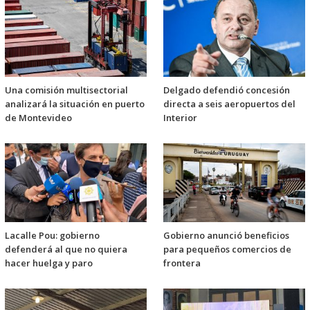
Una comisión multisectorial
Delgado defendió concesión
analizará la situación en puerto
directa a seis aeropuertos del
de Montevideo
Interior
Lacalle Pou: gobierno
Gobierno anunció beneficios
defenderá al que no quiera
para pequeños comercios de
hacer huelga y paro
frontera