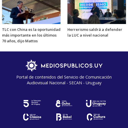
TLC con China es la oportunidad
Herrerismo saldrá a defender
más importante en los últimos
la LUC a nivel nacional
70 años, dijo Mattos
Portal de contenidos del Servicio de Comunicación
Audiovisual Nacional - SECAN - Uruguay