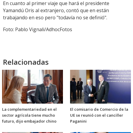
En cuanto al primer viaje que hará el presidente
Yamandú Oris al extranjero, contó que en están
trabajando en eso pero "todavía no se definió".
Foto: Pablo Vignali/AdhocFotos
Relacionadas
La complementariedad en el
El comisario de Comercio de la
sector agrícola tiene mucho
UE se reunió con el canciller
futuro, dijo embajador chino
Paganini