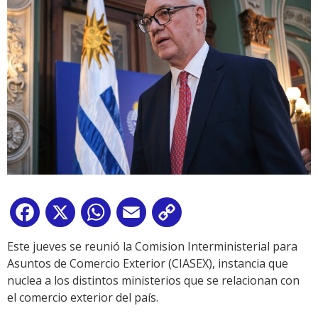
Facebook
X
WhatsApp
Email
Copy
Link
Este jueves se reunió la Comision Interministerial para
Asuntos de Comercio Exterior (CIASEX), instancia que
nuclea a los distintos ministerios que se relacionan con
el comercio exterior del país.