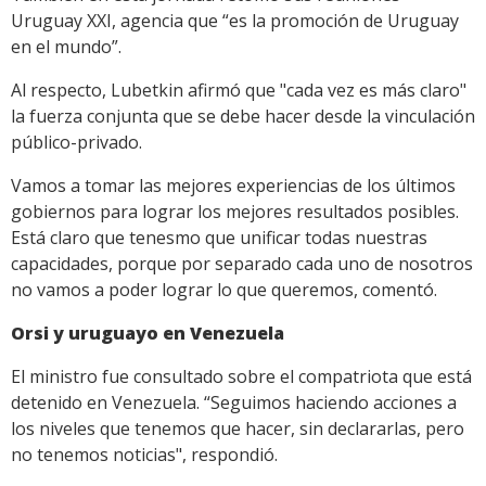
Uruguay XXI, agencia que “es la promoción de Uruguay
en el mundo”.
Al respecto, Lubetkin afirmó que "cada vez es más claro"
la fuerza conjunta que se debe hacer desde la vinculación
público-privado.
Vamos a tomar las mejores experiencias de los últimos
gobiernos para lograr los mejores resultados posibles.
Está claro que tenesmo que unificar todas nuestras
capacidades, porque por separado cada uno de nosotros
no vamos a poder lograr lo que queremos, comentó.
Orsi y uruguayo en Venezuela
El ministro fue consultado sobre el compatriota que está
detenido en Venezuela. “Seguimos haciendo acciones a
los niveles que tenemos que hacer, sin declararlas, pero
no tenemos noticias", respondió.