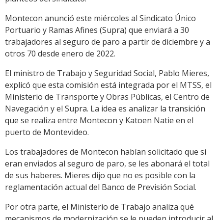
Montecon anunció este miércoles al Sindicato Único
Portuario y Ramas Afines (Supra) que enviará a 30
trabajadores al seguro de paro a partir de diciembre y a
otros 70 desde enero de 2022.
El ministro de Trabajo y Seguridad Social, Pablo Mieres,
explicó que esta comisión está integrada por el MTSS, el
Ministerio de Transporte y Obras Públicas, el Centro de
Navegación y el Supra. La idea es analizar la transición
que se realiza entre Montecon y Katoen Natie en el
puerto de Montevideo.
Los trabajadores de Montecon habían solicitado que si
eran enviados al seguro de paro, se les abonará el total
de sus haberes. Mieres dijo que no es posible con la
reglamentación actual del Banco de Previsión Social.
Por otra parte, el Ministerio de Trabajo analiza qué
mecanismos de modernización se le pueden introducir al