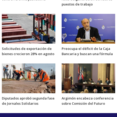
puestos de trabajo
Solicitudes de exportación de
Preocupa el déficit de la Caja
bienes crecieron 28% en agosto
Bancaria y buscan una fórmula
Diputados aprobó segunda fase
Argimón encabeza conferencia
de Jornales Solidarios
sobre Comisión del Futuro