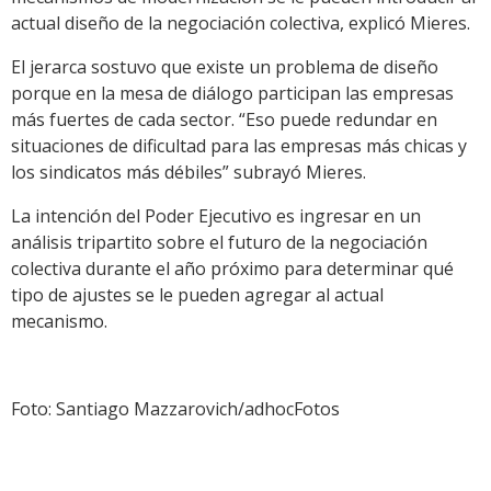
actual diseño de la negociación colectiva, explicó Mieres.
El jerarca sostuvo que existe un problema de diseño
porque en la mesa de diálogo participan las empresas
más fuertes de cada sector. “Eso puede redundar en
situaciones de dificultad para las empresas más chicas y
los sindicatos más débiles” subrayó Mieres.
La intención del Poder Ejecutivo es ingresar en un
análisis tripartito sobre el futuro de la negociación
colectiva durante el año próximo para determinar qué
tipo de ajustes se le pueden agregar al actual
mecanismo.
Foto: Santiago Mazzarovich/adhocFotos