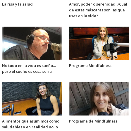
La risa y la salud
Amor, poder o serenidad. ¿Cuál
de estas máscaras son las que
usas en la vida?
No todo en la vida es sueño…
Programa Mindfulness
pero el sueño es cosa seria
Alimentos que asumimos como
Programa de Mindfulness
saludables y en realidad no lo