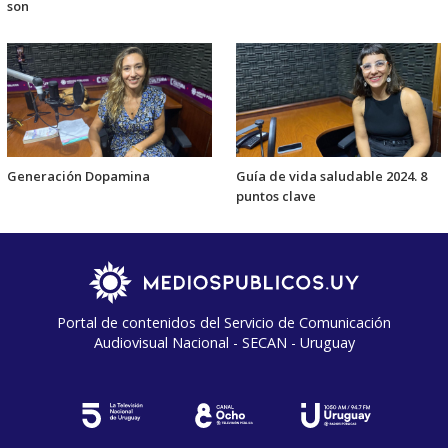
son
Generación Dopamina
Guía de vida saludable 2024. 8
puntos clave
Portal de contenidos del Servicio de Comunicación
Audiovisual Nacional - SECAN - Uruguay