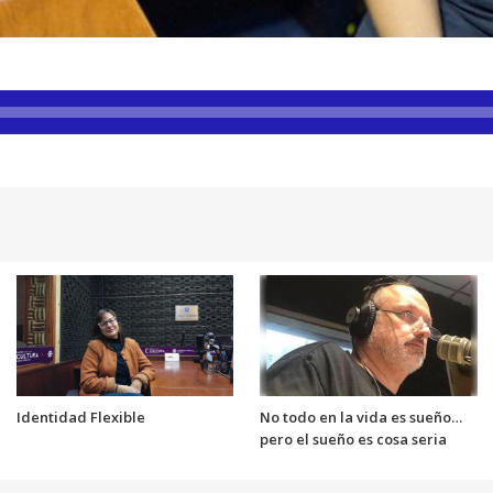
Identidad Flexible
No todo en la vida es sueño…
pero el sueño es cosa seria