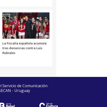
La Fiscalía española acumula
tres denuncias contra Luis
Rubiales
el Servicio de Comunicación
 SECAN - Uruguay