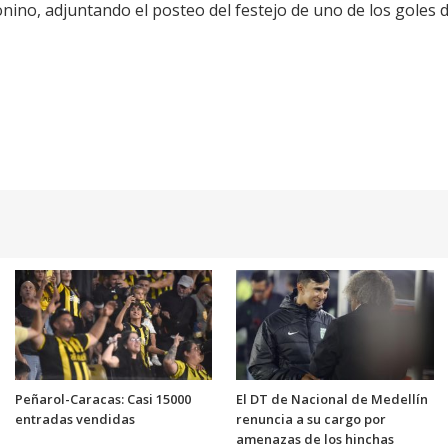
nino, adjuntando el posteo del festejo de uno de los goles d
Peñarol-Caracas: Casi 15000
El DT de Nacional de Medellín
entradas vendidas
renuncia a su cargo por
amenazas de los hinchas