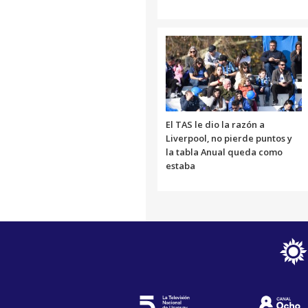
El TAS le dio la razón a
Liverpool, no pierde puntos y
la tabla Anual queda como
estaba