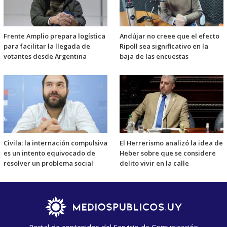
Frente Amplio prepara logística
Andújar no creee que el efecto
para facilitar la llegada de
Ripoll sea significativo en la
votantes desde Argentina
baja de las encuestas
Civila: la internación compulsiva
El Herrerismo analizó la idea de
es un intento equivocado de
Heber sobre que se considere
resolver un problema social
delito vivir en la calle