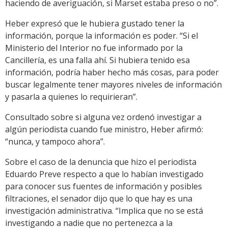
haciendo de averiguación, si Marset estaba preso o no”.
Heber expresó que le hubiera gustado tener la
información, porque la información es poder. “Si el
Ministerio del Interior no fue informado por la
Cancillería, es una falla ahí. Si hubiera tenido esa
información, podría haber hecho más cosas, para poder
buscar legalmente tener mayores niveles de información
y pasarla a quienes lo requirieran”.
Consultado sobre si alguna vez ordenó investigar a
algún periodista cuando fue ministro, Heber afirmó:
“nunca, y tampoco ahora”.
Sobre el caso de la denuncia que hizo el periodista
Eduardo Preve respecto a que lo habían investigado
para conocer sus fuentes de información y posibles
filtraciones, el senador dijo que lo que hay es una
investigación administrativa. “Implica que no se está
investigando a nadie que no pertenezca a la