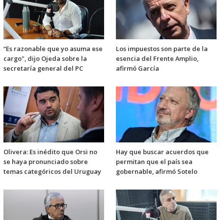
“Es razonable que yo asuma ese
Los impuestos son parte de la
cargo", dijo Ojeda sobre la
esencia del Frente Amplio,
secretaría general del PC
afirmó García
Olivera: Es inédito que Orsi no
Hay que buscar acuerdos que
se haya pronunciado sobre
permitan que el país sea
temas categóricos del Uruguay
gobernable, afirmó Sotelo