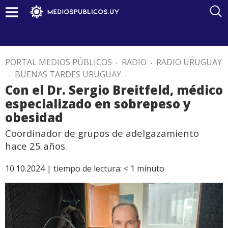
PORTAL MEDIOS PÚBLICOS
.
RADIO
.
RADIO URUGUAY
.
BUENAS TARDES URUGUAY
.
Con el Dr. Sergio Breitfeld, médico
especializado en sobrepeso y
obesidad
Coordinador de grupos de adelgazamiento
hace 25 años.
10.10.2024 |
tiempo de lectura:
< 1
minuto