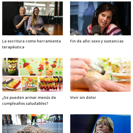
La escritura como herramienta
Fin de año: sexo y sustancias
terapéutica
¿Se pueden armar menús de
Vivir sin dolor
cumpleaños saludables?