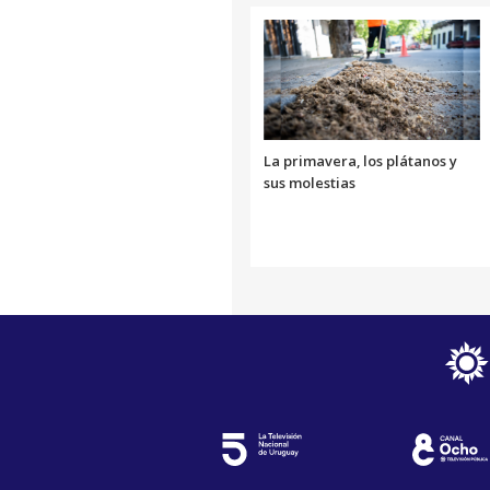
La primavera, los plátanos y
sus molestias