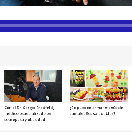
Con el Dr. Sergio Breitfeld,
¿Se pueden armar menús de
médico especializado en
cumpleaños saludables?
sobrepeso y obesidad