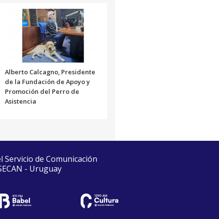
Alberto Calcagno, Presidente
de la Fundación de Apoyo y
Promoción del Perro de
Asistencia
el Servicio de Comunicación
 SECAN - Uruguay