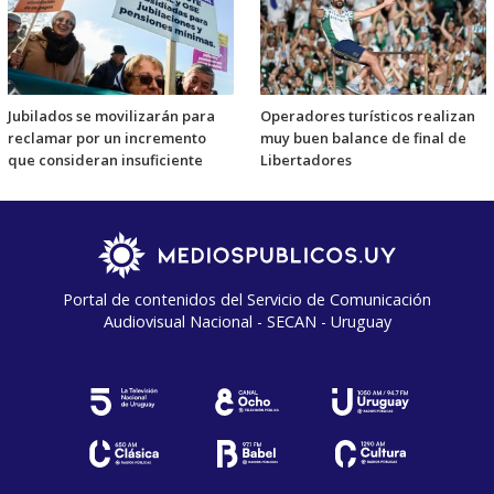
Jubilados se movilizarán para
Operadores turísticos realizan
reclamar por un incremento
muy buen balance de final de
que consideran insuficiente
Libertadores
Portal de contenidos del Servicio de Comunicación
Audiovisual Nacional - SECAN - Uruguay