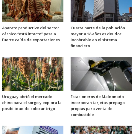
Aparato productivo del sector
Cuarta parte de la población
cárnico “está intacto” pese a
mayor a 18 años es deudor
fuerte caída de exportaciones
incobrable en el sistema
financiero
Uruguay abrió el mercado
Estacioneros de Maldonado
chino para el sorgo y explora la
incorporan tarjetas prepago
posibilidad de colocar trigo
propias para venta de
combustible