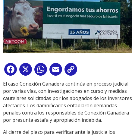
Facebook
X
WhatsApp
Email
Copy
Link
El caso Conexión Ganadera continúa en proceso judicial
por varias vías, con investigaciones en curso y medidas
cautelares solicitadas por los abogados de los inversores
afectados. Los damnificados entablaron demandas
penales contra los responsables de Conexión Ganadera
por presunta estafa y apropiación indebida.
Al cierre del plazo para verificar ante la justicia los