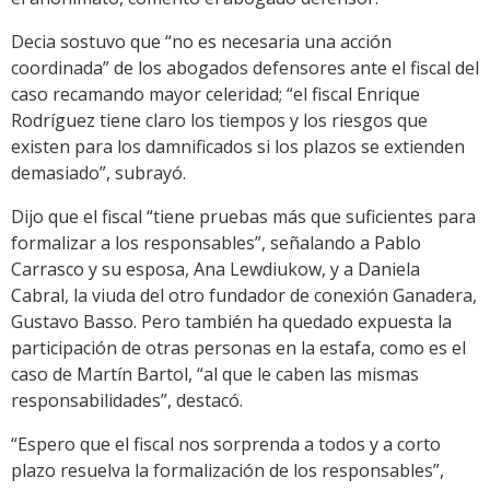
Decia sostuvo que “no es necesaria una acción
coordinada” de los abogados defensores ante el fiscal del
caso recamando mayor celeridad; “el fiscal Enrique
Rodríguez tiene claro los tiempos y los riesgos que
existen para los damnificados si los plazos se extienden
demasiado”, subrayó.
Dijo que el fiscal “tiene pruebas más que suficientes para
formalizar a los responsables”, señalando a Pablo
Carrasco y su esposa, Ana Lewdiukow, y a Daniela
Cabral, la viuda del otro fundador de conexión Ganadera,
Gustavo Basso. Pero también ha quedado expuesta la
participación de otras personas en la estafa, como es el
caso de Martín Bartol, “al que le caben las mismas
responsabilidades”, destacó.
“Espero que el fiscal nos sorprenda a todos y a corto
plazo resuelva la formalización de los responsables”,