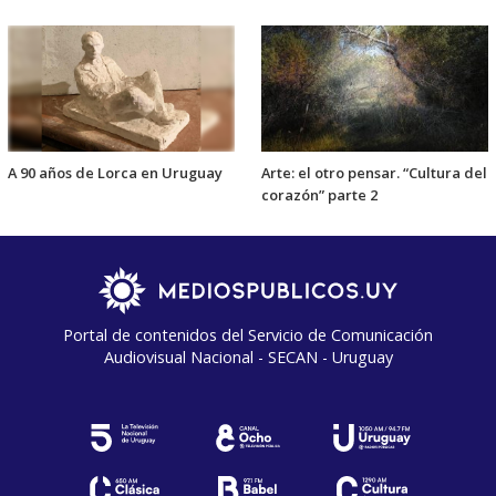
A 90 años de Lorca en Uruguay
Arte: el otro pensar. “Cultura del
corazón” parte 2
Portal de contenidos del Servicio de Comunicación
Audiovisual Nacional - SECAN - Uruguay