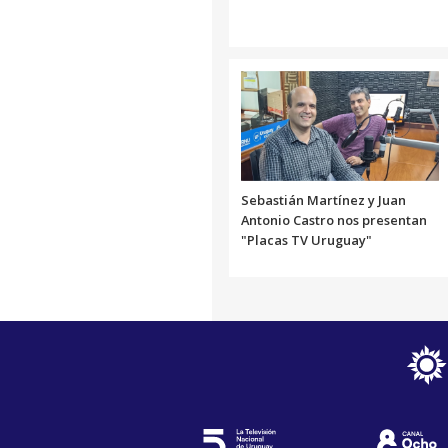
Sebastián Martínez y Juan
Antonio Castro nos presentan
"Placas TV Uruguay"