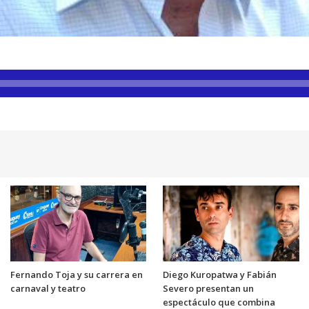
Fernando Toja y su carrera en
Diego Kuropatwa y Fabián
carnaval y teatro
Severo presentan un
espectáculo que combina