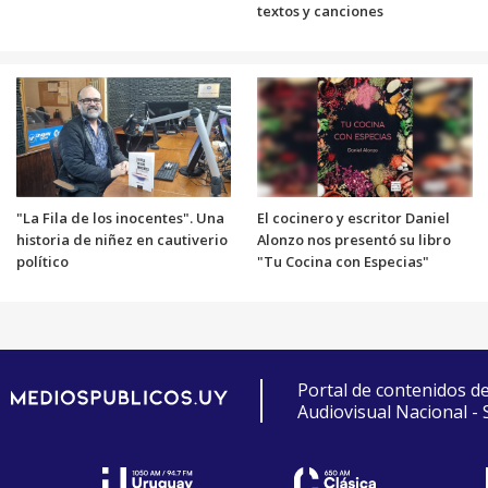
textos y canciones
"La Fila de los inocentes". Una
El cocinero y escritor Daniel
historia de niñez en cautiverio
Alonzo nos presentó su libro
político
"Tu Cocina con Especias"
Portal de contenidos d
Audiovisual Nacional -