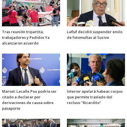
Tras reunión tripartita,
Lafluf decidió suspender envío
trabajadores y Pedidos Ya
de fotomultas al Sucive
alcanzaron acuerdo
Marset: Lacalle Pou podría ser
Interior apelará habeas corpus
citado a declarar por
que permite traslado del
derivaciones de causa sobre
recluso "Ricardito"
pasaporte