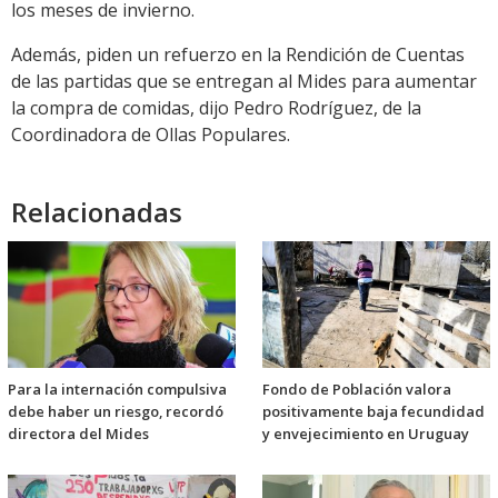
los meses de invierno.
Además, piden un refuerzo en la Rendición de Cuentas
de las partidas que se entregan al Mides para aumentar
la compra de comidas, dijo Pedro Rodríguez, de la
Coordinadora de Ollas Populares.
Relacionadas
Para la internación compulsiva
Fondo de Población valora
debe haber un riesgo, recordó
positivamente baja fecundidad
directora del Mides
y envejecimiento en Uruguay