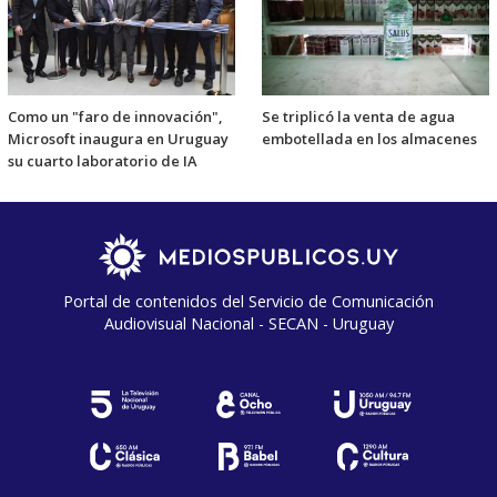
Como un "faro de innovación",
Se triplicó la venta de agua
Microsoft inaugura en Uruguay
embotellada en los almacenes
su cuarto laboratorio de IA
Portal de contenidos del Servicio de Comunicación
Audiovisual Nacional - SECAN - Uruguay