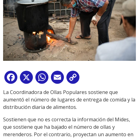
Facebook
X
WhatsApp
Email
Copy
Link
La Coordinadora de Ollas Populares sostiene que
aumentó el número de lugares de entrega de comida y la
distribución diaria de alimentos.
Sostienen que no es correcta la información del Mides,
que sostiene que ha bajado el número de ollas y
merenderos. Por el contrario, proyectan un aumento en