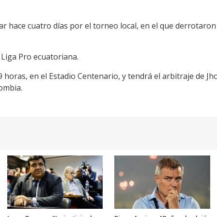
r hace cuatro días por el torneo local, en el que derrotaron
 Liga Pro ecuatoriana.
9 horas, en el Estadio Centenario, y tendrá el arbitraje de 
ombia.