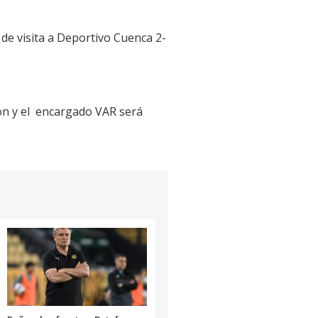
 de visita a Deportivo Cuenca 2-
Jhon y el encargado VAR será