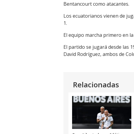
Bentancourt como atacantes.
Link
Los ecuatorianos vienen de juga
1.
El equipo marcha primero en la
El partido se jugará desde las 1
David Rodríguez, ambos de Col
Relacionadas