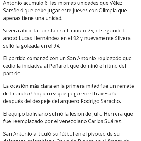
Antonio acumuló 6, las mismas unidades que Vélez
Sarsfield que debe jugar este jueves con Olimpia que
apenas tiene una unidad.
Silvera abrió la cuenta en el minuto 75, el segundo lo
anotó Lucas Hernández en el 92 y nuevamente Silvera
selló la goleada en el 94.
El partido comenzó con un San Antonio replegado que
cedió la iniciativa al Peñarol, que dominó el ritmo del
partido.
La ocasión más clara en la primera mitad fue un remate
de Leandro Umpiérrez que pegó en el travesaño
después del despeje del arquero Rodrigo Saracho.
El equipo boliviano sufrió la lesión de Julio Herrera que
fue reemplazado por el venezolano Carlos Suárez.
San Antonio articuló su fútbol en el pivoteo de su