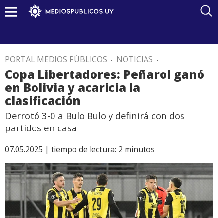
PORTAL MEDIOS PÚBLICOS
.
NOTICIAS
.
Copa Libertadores: Peñarol ganó
en Bolivia y acaricia la
clasificación
Derrotó 3-0 a Bulo Bulo y definirá con dos
partidos en casa
07.05.2025 |
tiempo de lectura:
2
minutos