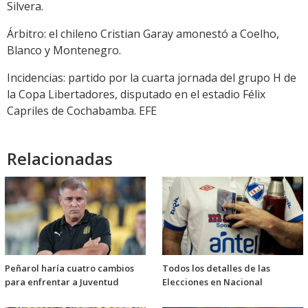
Silvera.
Árbitro: el chileno Cristian Garay amonestó a Coelho,
Blanco y Montenegro.
Incidencias: partido por la cuarta jornada del grupo H de
la Copa Libertadores, disputado en el estadio Félix
Capriles de Cochabamba. EFE
Relacionadas
Peñarol haría cuatro cambios
Todos los detalles de las
para enfrentar a Juventud
Elecciones en Nacional