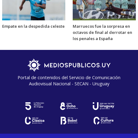
Empate en la despedida celeste
Marruecos fue la sorpresa en
octavos de final al derrotar en
los penales a España
Portal de contenidos del Servicio de Comunicación
Audiovisual Nacional - SECAN - Uruguay