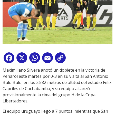
Facebook
X
WhatsApp
Email
Copy
Link
Maximiliano Silvera anotó un doblete en la victoria de
Peñarol este martes por 0-3 en su visita al San Antonio
Bulo Bulo, en los 2.582 metros de altitud del estadio Félix
Capriles de Cochabamba, y su equipo alcanzó
provisionalmente la cima del grupo H de la Copa
Libertadores.
El equipo uruguayo llegó a 7 puntos, mientras que San