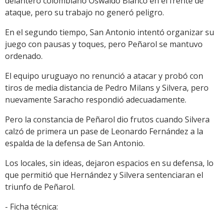
delantero colombiano Oswaldo Blanco en el frente de
ataque, pero su trabajo no generó peligro.
En el segundo tiempo, San Antonio intentó organizar su
juego con pausas y toques, pero Peñarol se mantuvo
ordenado.
El equipo uruguayo no renunció a atacar y probó con
tiros de media distancia de Pedro Milans y Silvera, pero
nuevamente Saracho respondió adecuadamente.
Pero la constancia de Peñarol dio frutos cuando Silvera
calzó de primera un pase de Leonardo Fernández a la
espalda de la defensa de San Antonio.
Los locales, sin ideas, dejaron espacios en su defensa, lo
que permitió que Hernández y Silvera sentenciaran el
triunfo de Peñarol.
- Ficha técnica: