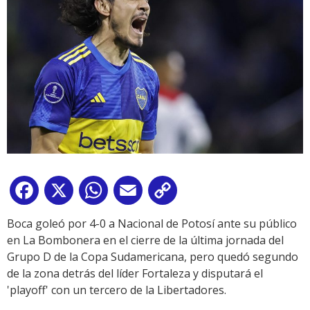
Facebook
X
WhatsApp
Email
Copy
Link
Boca goleó por 4-0 a Nacional de Potosí ante su público
en La Bombonera en el cierre de la última jornada del
Grupo D de la Copa Sudamericana, pero quedó segundo
de la zona detrás del líder Fortaleza y disputará el
'playoff' con un tercero de la Libertadores.