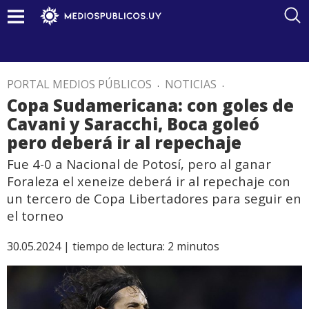
PORTAL MEDIOS PÚBLICOS
.
NOTICIAS
.
Copa Sudamericana: con goles de
Cavani y Saracchi, Boca goleó
pero deberá ir al repechaje
Fue 4-0 a Nacional de Potosí, pero al ganar
Foraleza el xeneize deberá ir al repechaje con
un tercero de Copa Libertadores para seguir en
el torneo
30.05.2024 |
tiempo de lectura:
2
minutos