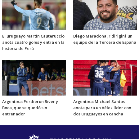
El uruguayo Martín Cauteruccio
Diego Maradona Jr dirigirá un
anota cuatro goles y entra en la
equipo de la Tercera de España
historia de Perú
Argentina: Perdieron River y
Argentina: Michael Santos
Boca, que se quedó sin
anota para un Vélez líder con
entrenador
dos uruguayos en cancha