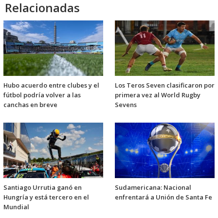
Relacionadas
Hubo acuerdo entre clubes y el
Los Teros Seven clasificaron por
fútbol podría volver a las
primera vez al World Rugby
canchas en breve
Sevens
Santiago Urrutia ganó en
Sudamericana: Nacional
Hungría y está tercero en el
enfrentará a Unión de Santa Fe
Mundial