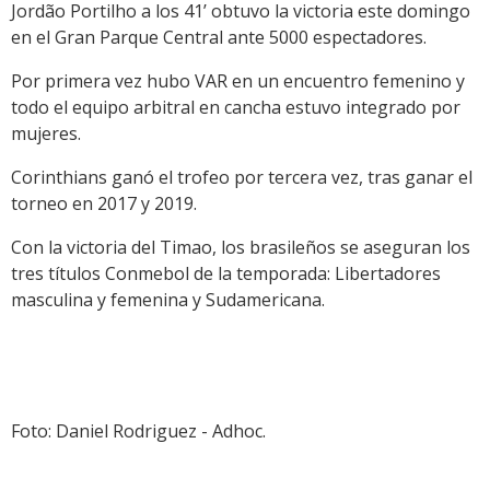
Jordão Portilho a los 41’ obtuvo la victoria este domingo
en el Gran Parque Central ante 5000 espectadores.
Por primera vez hubo VAR en un encuentro femenino y
todo el equipo arbitral en cancha estuvo integrado por
mujeres.
Corinthians ganó el trofeo por tercera vez, tras ganar el
torneo en 2017 y 2019.
Con la victoria del Timao, los brasileños se aseguran los
tres títulos Conmebol de la temporada: Libertadores
masculina y femenina y Sudamericana.
Foto: Daniel Rodriguez - Adhoc.