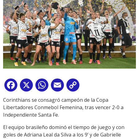
Facebook
X
WhatsApp
Email
Copy
Link
Corinthians se consagró campeón de la Copa
Libertadores Conmebol Femenina, tras vencer 2-0 a
Independiente Santa Fe.
El equipo brasileño dominó el tiempo de juego y con
goles de Adriana Leal da Silva a los 9’ y de Gabrielle