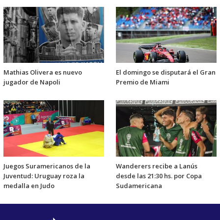
Mathias Olivera es nuevo
El domingo se disputará el Gran
jugador de Napoli
Premio de Miami
Juegos Suramericanos de la
Wanderers recibe a Lanús
Juventud: Uruguay roza la
desde las 21:30 hs. por Copa
medalla en Judo
Sudamericana