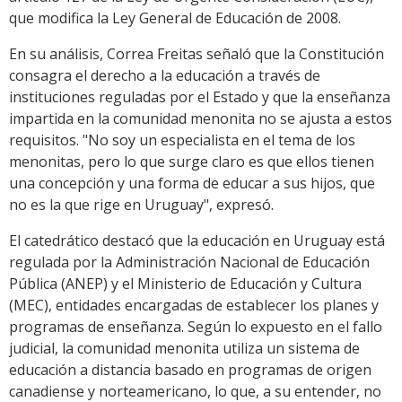
que modifica la Ley General de Educación de 2008.
En su análisis, Correa Freitas señaló que la Constitución
consagra el derecho a la educación a través de
instituciones reguladas por el Estado y que la enseñanza
impartida en la comunidad menonita no se ajusta a estos
requisitos. "No soy un especialista en el tema de los
menonitas, pero lo que surge claro es que ellos tienen
una concepción y una forma de educar a sus hijos, que
no es la que rige en Uruguay", expresó.
El catedrático destacó que la educación en Uruguay está
regulada por la Administración Nacional de Educación
Pública (ANEP) y el Ministerio de Educación y Cultura
(MEC), entidades encargadas de establecer los planes y
programas de enseñanza. Según lo expuesto en el fallo
judicial, la comunidad menonita utiliza un sistema de
educación a distancia basado en programas de origen
canadiense y norteamericano, lo que, a su entender, no