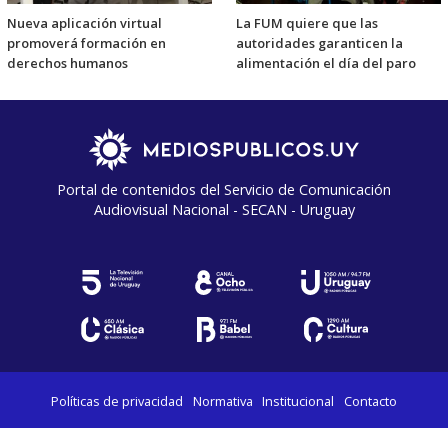
Nueva aplicación virtual
La FUM quiere que las
promoverá formación en
autoridades garanticen la
derechos humanos
alimentación el día del paro
Portal de contenidos del Servicio de Comunicación
Audiovisual Nacional - SECAN - Uruguay
Políticas de privacidad
Normativa
Institucional
Contacto