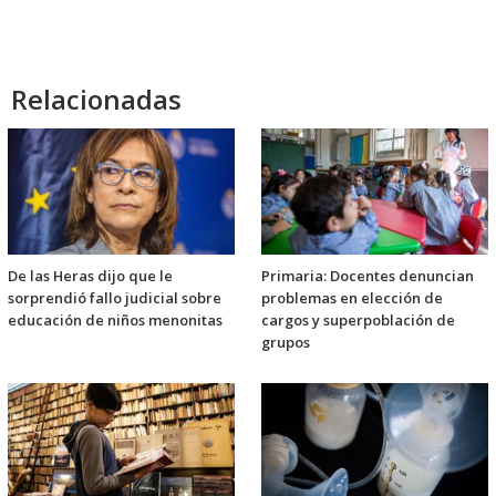
Relacionadas
De las Heras dijo que le
Primaria: Docentes denuncian
sorprendió fallo judicial sobre
problemas en elección de
educación de niños menonitas
cargos y superpoblación de
grupos