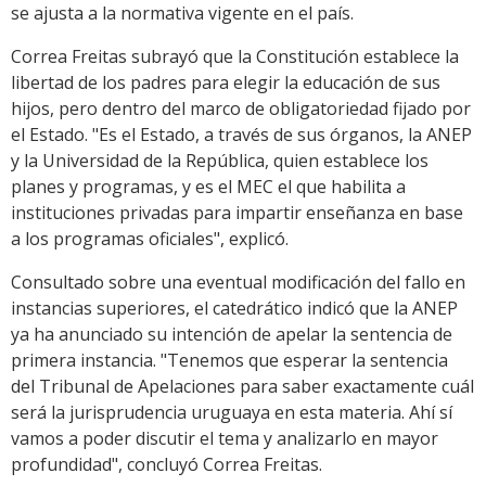
se ajusta a la normativa vigente en el país.
Correa Freitas subrayó que la Constitución establece la
libertad de los padres para elegir la educación de sus
hijos, pero dentro del marco de obligatoriedad fijado por
el Estado. "Es el Estado, a través de sus órganos, la ANEP
y la Universidad de la República, quien establece los
planes y programas, y es el MEC el que habilita a
instituciones privadas para impartir enseñanza en base
a los programas oficiales", explicó.
Consultado sobre una eventual modificación del fallo en
instancias superiores, el catedrático indicó que la ANEP
ya ha anunciado su intención de apelar la sentencia de
primera instancia. "Tenemos que esperar la sentencia
del Tribunal de Apelaciones para saber exactamente cuál
será la jurisprudencia uruguaya en esta materia. Ahí sí
vamos a poder discutir el tema y analizarlo en mayor
profundidad", concluyó Correa Freitas.