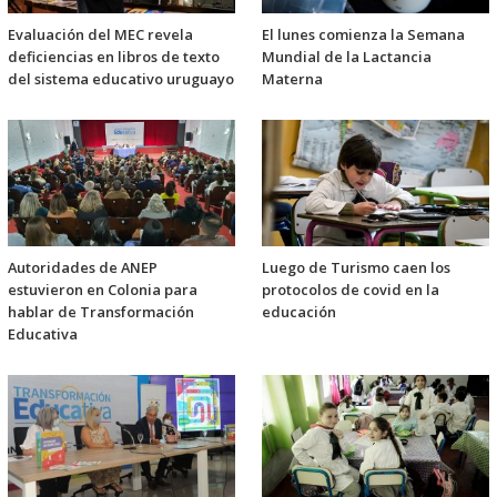
Evaluación del MEC revela
El lunes comienza la Semana
deficiencias en libros de texto
Mundial de la Lactancia
del sistema educativo uruguayo
Materna
Autoridades de ANEP
Luego de Turismo caen los
estuvieron en Colonia para
protocolos de covid en la
hablar de Transformación
educación
Educativa