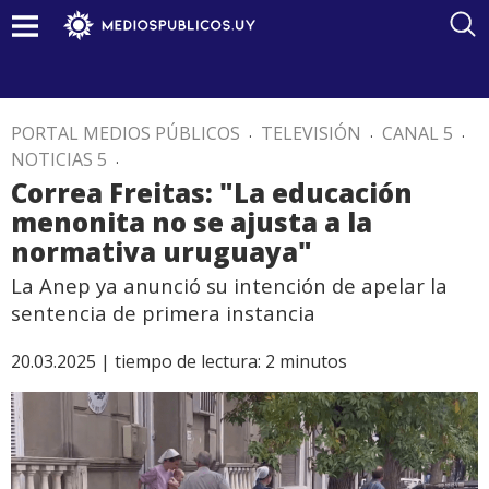
PORTAL MEDIOS PÚBLICOS
.
TELEVISIÓN
.
CANAL 5
.
NOTICIAS 5
.
Correa Freitas: "La educación
menonita no se ajusta a la
normativa uruguaya"
La Anep ya anunció su intención de apelar la
sentencia de primera instancia
20.03.2025 |
tiempo de lectura:
2
minutos