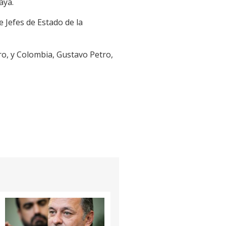
aya.
 Jefes de Estado de la
o, y Colombia, Gustavo Petro,