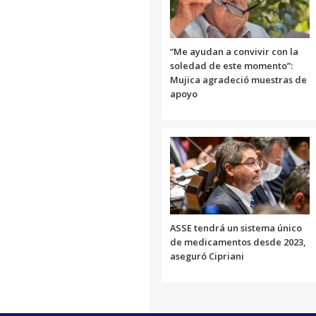
“Me ayudan a convivir con la
soledad de este momento”:
Mujica agradeció muestras de
apoyo
ASSE tendrá un sistema único
de medicamentos desde 2023,
aseguró Cipriani