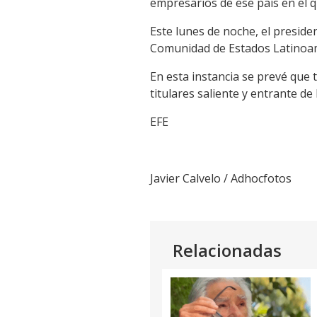
empresarios de ese país en el
Este lunes de noche, el preside
Comunidad de Estados Latinoam
En esta instancia se prevé que
titulares saliente y entrante de
EFE
Javier Calvelo / Adhocfotos
Relacionadas