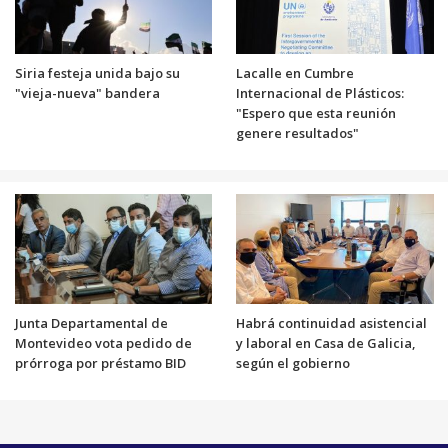
Siria festeja unida bajo su
Lacalle en Cumbre
"vieja-nueva" bandera
Internacional de Plásticos:
"Espero que esta reunión
genere resultados"
Junta Departamental de
Habrá continuidad asistencial
Montevideo vota pedido de
y laboral en Casa de Galicia,
prórroga por préstamo BID
según el gobierno