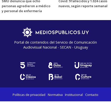
SMU denuncia que ocho
Covid: 9 fallecidos y 1.024 casos
personas agredieron a médico
nuevos, según reporte semanal
y personal de enfermería
Portal de contenidos del Servicio de Comunicación
Audiovisual Nacional - SECAN - Uruguay
Políticas de privacidad
Normativa
Institucional
Contacto