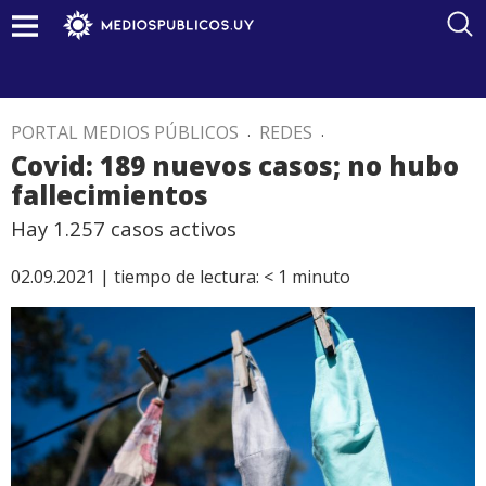
PORTAL MEDIOS PÚBLICOS
.
REDES
.
Covid: 189 nuevos casos; no hubo
fallecimientos
Hay 1.257 casos activos
02.09.2021 |
tiempo de lectura:
< 1
minuto