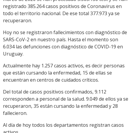
registrado 385.264 casos positivos de Coronavirus en
todo el territorio nacional. De ese total 377.973 ya se
recuperaron.
Hoy no se registraron fallecimientos con diagnóstico de
SARS-CoV-2 en nuestro país. Hasta el momento son
6.034 las defunciones con diagnóstico de COVID-19 en
Uruguay.
Actualmente hay 1.257 casos activos, es decir personas
que están cursando la enfermedad, 15 de ellas se
encuentran en centros de cuidados críticos.
Del total de casos positivos confirmados, 9.112
corresponden a personal de la salud. 9.049 de ellos ya se
recuperaron, 35 están cursando la enfermedad y 28
fallecieron.
Al día de hoy todos los departamentos registran casos
activos.