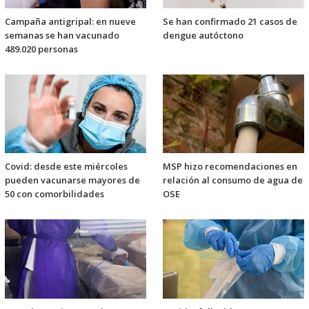
Campaña antigripal: en nueve
Se han confirmado 21 casos de
semanas se han vacunado
dengue autóctono
489.020 personas
Covid: desde este miércoles
MSP hizo recomendaciones en
pueden vacunarse mayores de
relación al consumo de agua de
50 con comorbilidades
OSE