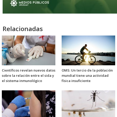
Relacionadas
Científicos revelan nuevos datos
OMS: Un tercio de la población
sobre la relación entre el sida y
mundial tiene una actividad
el sistema inmunológico
física insuficiente