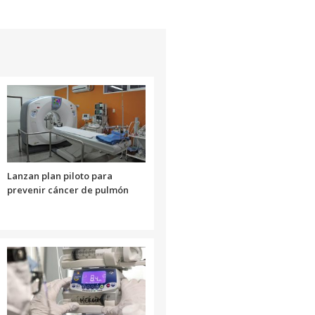
Lanzan plan piloto para
prevenir cáncer de pulmón