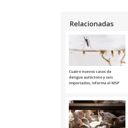
Relacionadas
Cuatro nuevos casos de
dengue autóctono y seis
importados, informa el MSP