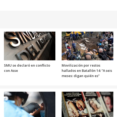
SMU se declaró en conflicto
Movilización por restos
con Asse
hallados en Batallón 14: “A seis
meses: digan quién es”