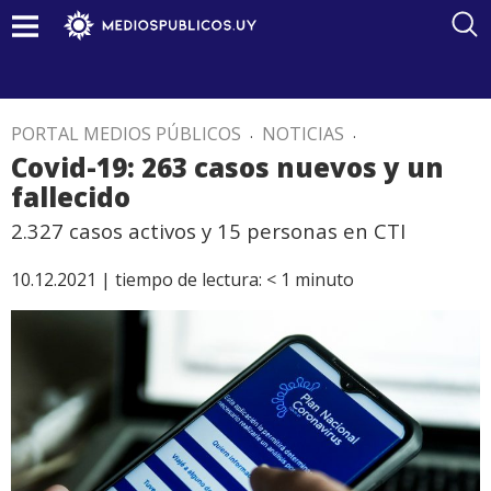
PORTAL MEDIOS PÚBLICOS
.
NOTICIAS
.
Covid-19: 263 casos nuevos y un
fallecido
2.327 casos activos y 15 personas en CTI
10.12.2021 |
tiempo de lectura:
< 1
minuto