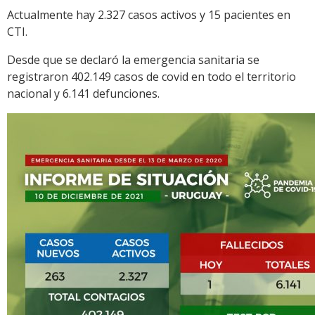
Actualmente hay 2.327 casos activos y 15 pacientes en
CTI.
Desde que se declaró la emergencia sanitaria se
registraron 402.149 casos de covid en todo el territorio
nacional y 6.141 defunciones.