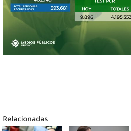
Relacionadas