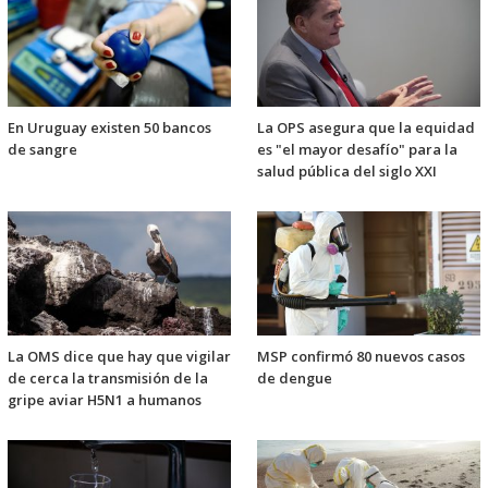
En Uruguay existen 50 bancos
La OPS asegura que la equidad
de sangre
es "el mayor desafío" para la
salud pública del siglo XXI
La OMS dice que hay que vigilar
MSP confirmó 80 nuevos casos
de cerca la transmisión de la
de dengue
gripe aviar H5N1 a humanos