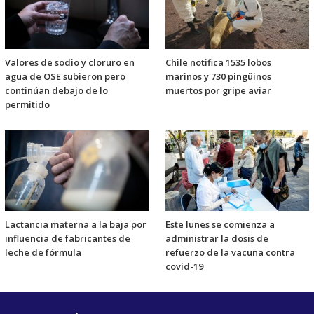
Valores de sodio y cloruro en
Chile notifica 1535 lobos
agua de OSE subieron pero
marinos y 730 pingüinos
continúan debajo de lo
muertos por gripe aviar
permitido
Lactancia materna a la baja por
Este lunes se comienza a
influencia de fabricantes de
administrar la dosis de
leche de fórmula
refuerzo de la vacuna contra
covid-19