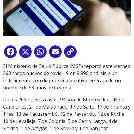
Facebook
X
WhatsApp
Email
Copy
Link
El Ministerio de Salud Pública (MSP) reportó este viernes
263 casos nuevos de covid-19 en 9.896 análisis y un
fallecimiento con diagnóstico positivo. Se trata de un
hombre de 63 años de Colonia.
De los 263 nuevos casos, 94 son de Montevideo, 48 de
Canelones, 21 de Maldonado, 17 de Salto, 17 de Treinta y
Tres, 13 de Tacuarembó, 12 de Paysandú, 12 de Rocha,
10 de Lavalleja, 7 de Colonia, 5 de Cerro Largo, 4 de
Florida, 1 de Artigas, 1 de Rivera y 1 de San José.