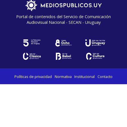
Portal de contenidos del Servicio de Comunicación
Audiovisual Nacional - SECAN - Uruguay
Políticas de privacidad
Normativa
Institucional
Contacto