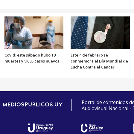
Covid: este sábado hubo 19
Este 4 de febrero se
muertes y 9.085 casos nuevos
conmemora el Día Mundial de
Lucha Contra el Cáncer
Portal de contenidos d
Audiovisual Nacional -