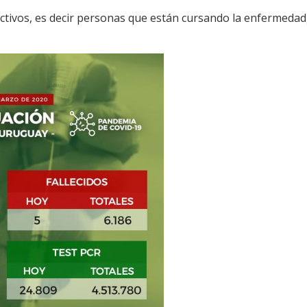
ctivos, es decir personas que están cursando la enfermedad,