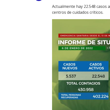
Actualmente hay 22.548 casos a
Link
centros de cuidados críticos.