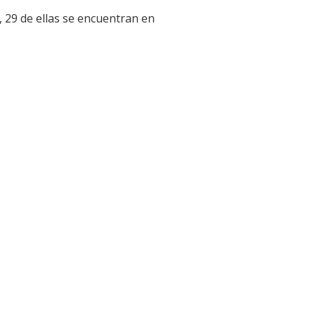
 29 de ellas se encuentran en