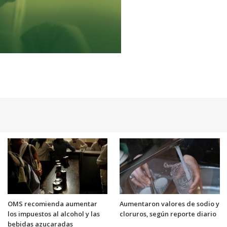
OMS recomienda aumentar
Aumentaron valores de sodio y
los impuestos al alcohol y las
cloruros, según reporte diario
bebidas azucaradas