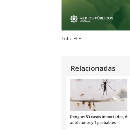
Foto: EFE
Relacionadas
Dengue: 53 casos importados, 6
autóctonos y 7 probables