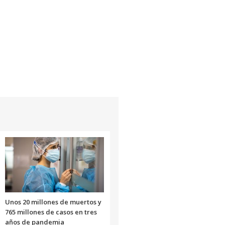
Unos 20 millones de muertos y
765 millones de casos en tres
años de pandemia