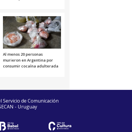
Al menos 20 personas
murieron en Argentina por
consumir cocaína adulterada
el Servicio de Comunicación
 SECAN - Uruguay