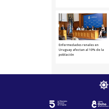
Enfermedades renales en
Uruguay afectan al 10% de la
población