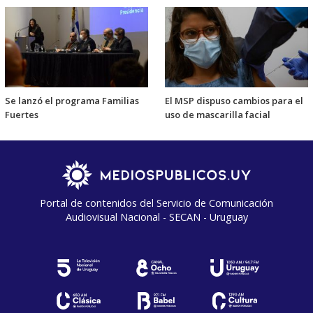
Se lanzó el programa Familias
El MSP dispuso cambios para el
Fuertes
uso de mascarilla facial
Portal de contenidos del Servicio de Comunicación
Audiovisual Nacional - SECAN - Uruguay