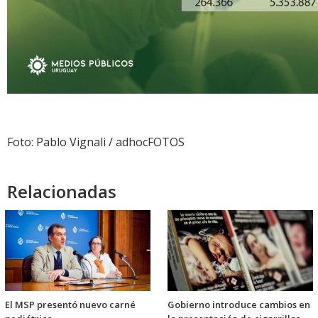
Foto: Pablo Vignali / adhocFOTOS
Relacionadas
El MSP presentó nuevo carné
Gobierno introduce cambios en