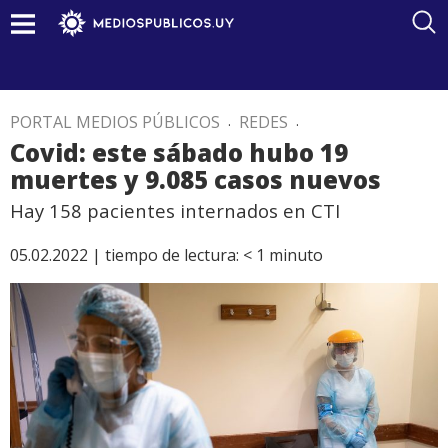
PORTAL MEDIOS PÚBLICOS
.
REDES
.
Covid: este sábado hubo 19
muertes y 9.085 casos nuevos
Hay 158 pacientes internados en CTI
05.02.2022 |
tiempo de lectura:
< 1
minuto