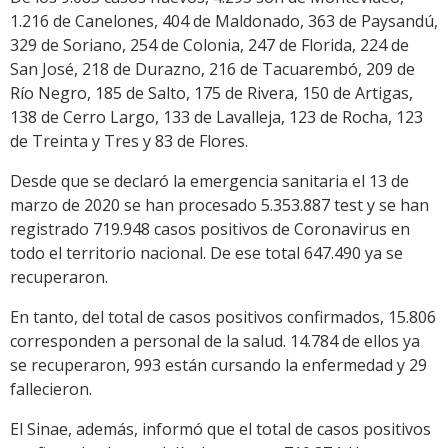
1.216 de Canelones, 404 de Maldonado, 363 de Paysandú,
329 de Soriano, 254 de Colonia, 247 de Florida, 224 de
San José, 218 de Durazno, 216 de Tacuarembó, 209 de
Río Negro, 185 de Salto, 175 de Rivera, 150 de Artigas,
138 de Cerro Largo, 133 de Lavalleja, 123 de Rocha, 123
de Treinta y Tres y 83 de Flores.
Desde que se declaró la emergencia sanitaria el 13 de
marzo de 2020 se han procesado 5.353.887 test y se han
registrado 719.948 casos positivos de Coronavirus en
todo el territorio nacional. De ese total 647.490 ya se
recuperaron.
En tanto, del total de casos positivos confirmados, 15.806
corresponden a personal de la salud. 14.784 de ellos ya
se recuperaron, 993 están cursando la enfermedad y 29
fallecieron.
El Sinae, además, informó que el total de casos positivos