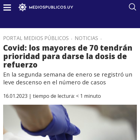
PORTAL MEDIOS PÚBLICOS
.
NOTICIAS
.
Covid: los mayores de 70 tendrán
prioridad para darse la dosis de
refuerzo
En la segunda semana de enero se registró un
leve descenso en el número de casos
16.01.2023 |
tiempo de lectura:
< 1
minuto