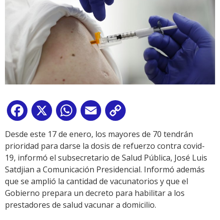
Facebook
X
WhatsApp
Email
Copy
Link
Desde este 17 de enero, los mayores de 70 tendrán
prioridad para darse la dosis de refuerzo contra covid-
19, informó el subsecretario de Salud Pública, José Luis
Satdjian a Comunicación Presidencial. Informó además
que se amplió la cantidad de vacunatorios y que el
Gobierno prepara un decreto para habilitar a los
prestadores de salud vacunar a domicilio.