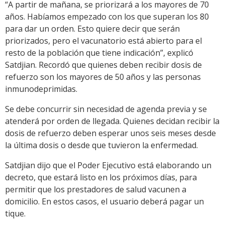
“A partir de mañana, se priorizará a los mayores de 70
años. Habíamos empezado con los que superan los 80
para dar un orden. Esto quiere decir que serán
priorizados, pero el vacunatorio está abierto para el
resto de la población que tiene indicación”, explicó
Satdjian. Recordó que quienes deben recibir dosis de
refuerzo son los mayores de 50 años y las personas
inmunodeprimidas.
Se debe concurrir sin necesidad de agenda previa y se
atenderá por orden de llegada. Quienes decidan recibir la
dosis de refuerzo deben esperar unos seis meses desde
la última dosis o desde que tuvieron la enfermedad.
Satdjian dijo que el Poder Ejecutivo está elaborando un
decreto, que estará listo en los próximos días, para
permitir que los prestadores de salud vacunen a
domicilio. En estos casos, el usuario deberá pagar un
tique.