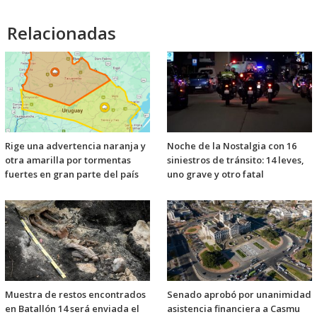
Relacionadas
Rige una advertencia naranja y
Noche de la Nostalgia con 16
otra amarilla por tormentas
siniestros de tránsito: 14 leves,
fuertes en gran parte del país
uno grave y otro fatal
Muestra de restos encontrados
Senado aprobó por unanimidad
en Batallón 14 será enviada el
asistencia financiera a Casmu