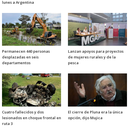
lunes a Argentina
Permanecen 440 personas
Lanzan apoyos para proyectos
desplazadas en seis
de mujeres rurales y de la
departamentos
pesca
Cuatro fallecidos y dos
El cierre de Pluna era la única
lesionados en choque frontal en
opción, dijo Mujica
ruta 3