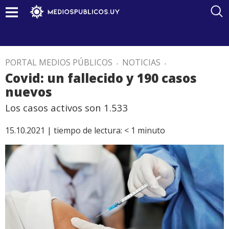
PORTAL MEDIOS PÚBLICOS
.
NOTICIAS
.
Covid: un fallecido y 190 casos
nuevos
Los casos activos son 1.533
15.10.2021 |
tiempo de lectura:
< 1
minuto