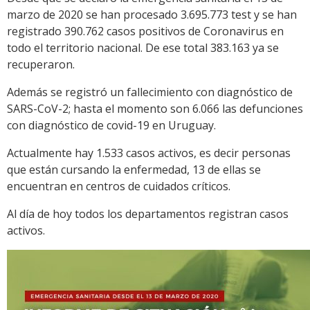
marzo de 2020 se han procesado 3.695.773 test y se han
registrado 390.762 casos positivos de Coronavirus en
todo el territorio nacional. De ese total 383.163 ya se
recuperaron.
Además se registró un fallecimiento con diagnóstico de
SARS-CoV-2; hasta el momento son 6.066 las defunciones
con diagnóstico de covid-19 en Uruguay.
Actualmente hay 1.533 casos activos, es decir personas
que están cursando la enfermedad, 13 de ellas se
encuentran en centros de cuidados críticos.
Al día de hoy todos los departamentos registran casos
activos.