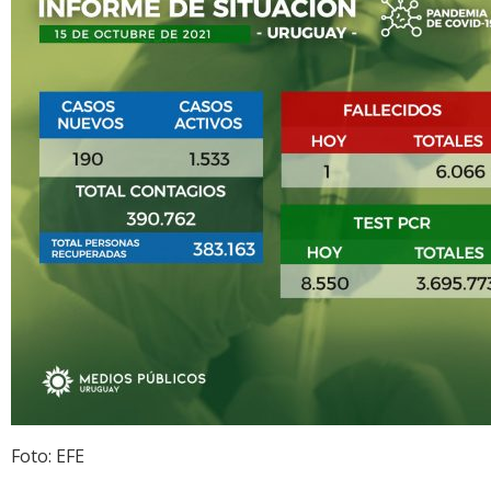
Foto: EFE