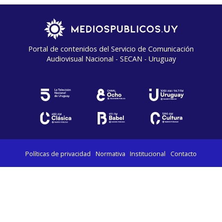
Portal de contenidos del Servicio de Comunicación
Audiovisual Nacional - SECAN - Uruguay
Políticas de privacidad
Normativa
Institucional
Contacto