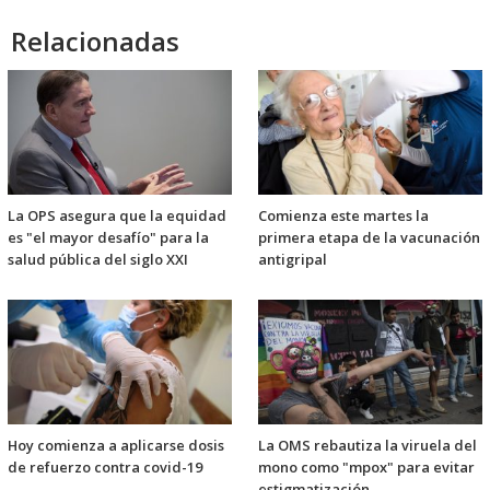
Relacionadas
La OPS asegura que la equidad
Comienza este martes la
es "el mayor desafío" para la
primera etapa de la vacunación
salud pública del siglo XXI
antigripal
Hoy comienza a aplicarse dosis
La OMS rebautiza la viruela del
de refuerzo contra covid-19
mono como "mpox" para evitar
estigmatización