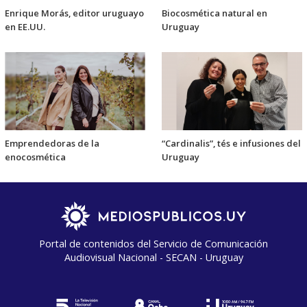
Enrique Morás, editor uruguayo
Biocosmética natural en
en EE.UU.
Uruguay
Emprendedoras de la
“Cardinalis”, tés e infusiones del
enocosmética
Uruguay
Portal de contenidos del Servicio de Comunicación
Audiovisual Nacional - SECAN - Uruguay