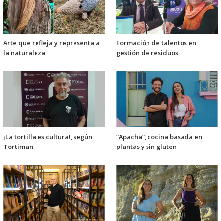
Arte que refleja y representa a
Formación de talentos en
la naturaleza
gestión de residuos
¡La tortilla es cultura!, según
“Apacha”, cocina basada en
Tortiman
plantas y sin gluten