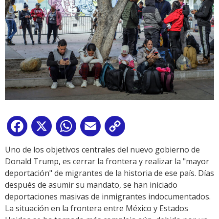
Facebook
X
WhatsApp
Email
Copy
Link
Uno de los objetivos centrales del nuevo gobierno de
Donald Trump, es cerrar la frontera y realizar la "mayor
deportación" de migrantes de la historia de ese país. Días
después de asumir su mandato, se han iniciado
deportaciones masivas de inmigrantes indocumentados.
La situación en la frontera entre México y Estados