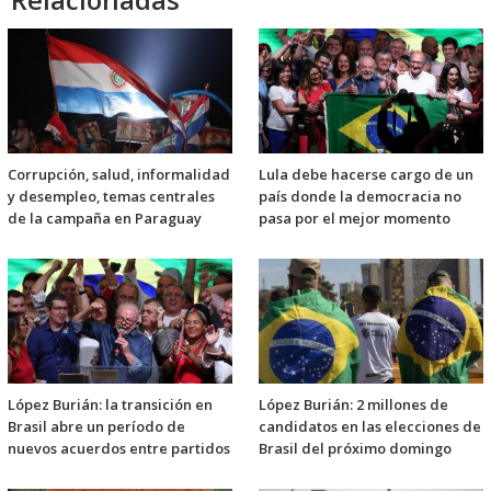
Corrupción, salud, informalidad
Lula debe hacerse cargo de un
y desempleo, temas centrales
país donde la democracia no
de la campaña en Paraguay
pasa por el mejor momento
López Burián: la transición en
López Burián: 2 millones de
Brasil abre un período de
candidatos en las elecciones de
nuevos acuerdos entre partidos
Brasil del próximo domingo