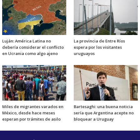
Luján: América Latina no
La provincia de Entre Ríos
debería considerar el conflicto
espera por los visitantes
en Ucrania como algo ajeno
uruguayos
Miles de migrantes varados en
Bartesaghi: una buena noticia
México, desde hace meses
sería que Argentina acepte no
esperan por trámites de asilo
bloquear a Uruguay