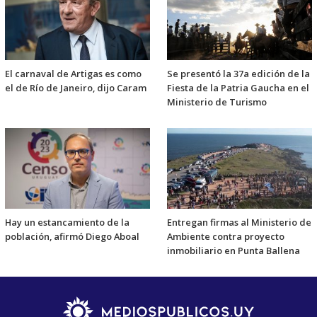
El carnaval de Artigas es como
Se presentó la 37a edición de la
el de Río de Janeiro, dijo Caram
Fiesta de la Patria Gaucha en el
Ministerio de Turismo
Hay un estancamiento de la
Entregan firmas al Ministerio de
población, afirmó Diego Aboal
Ambiente contra proyecto
inmobiliario en Punta Ballena