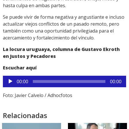
hasta culpa en ambas partes.
Se puede vivir de forma negativa y angustiante e incluso
actualizar viejos conflictos de un pasado remoto, pero
también como una oportunidad privilegiada para el
acercamiento y fortalecimiento del vínculo.
La locura uruguaya, columna de Gustavo Ekroth
en Justos y Pecadores
Escuchar aquí
Reproductor
00:00
00:00
de
audio
Foto: Javier Calvelo / Adhocfotos
Relacionadas