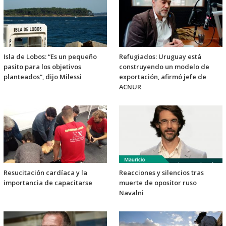
Isla de Lobos: “Es un pequeño
Refugiados: Uruguay está
pasito para los objetivos
construyendo un modelo de
planteados”, dijo Milessi
exportación, afirmó jefe de
ACNUR
Resucitación cardíaca y la
Reacciones y silencios tras
importancia de capacitarse
muerte de opositor ruso
Navalni