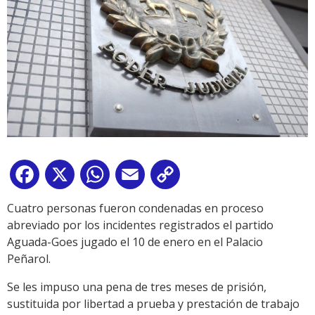
Facebook
X
WhatsApp
Email
Copy
Link
Cuatro personas fueron condenadas en proceso
abreviado por los incidentes registrados el partido
Aguada-Goes jugado el 10 de enero en el Palacio
Peñarol.
Se les impuso una pena de tres meses de prisión,
sustituida por libertad a prueba y prestación de trabajo