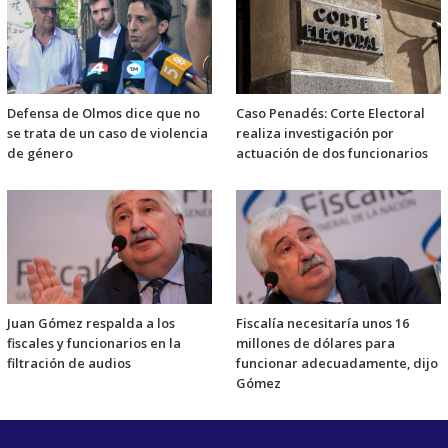
Defensa de Olmos dice que no
Caso Penadés: Corte Electoral
se trata de un caso de violencia
realiza investigación por
de género
actuación de dos funcionarios
Juan Gómez respalda a los
Fiscalía necesitaría unos 16
fiscales y funcionarios en la
millones de dólares para
filtración de audios
funcionar adecuadamente, dijo
Gómez