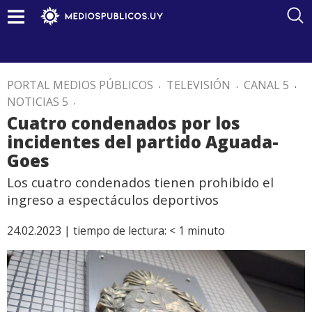
PORTAL MEDIOS PÚBLICOS
.
TELEVISIÓN
.
CANAL 5
.
NOTICIAS 5
.
Cuatro condenados por los
incidentes del partido Aguada-
Goes
Los cuatro condenados tienen prohibido el
ingreso a espectáculos deportivos
24.02.2023 |
tiempo de lectura:
< 1
minuto