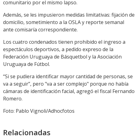
comunitario por el mismo lapso.
Además, se les impusieron medidas limitativas: fijación de
domicilio, sometimiento a la OSLA y reporte semanal
ante comisaría correspondiente.
Los cuatro condenados tienen prohibido el ingreso a
espectáculos deportivos, a pedido expreso de la
Federación Uruguaya de Básquetbol y la Asociación
Uruguaya de Fútbol.
“Si se pudiera identificar mayor cantidad de personas, se
va a seguir”, pero "va a ser complejo" porque no había
cámaras de identificación facial, agregó el fiscal Fernando
Romero.
Foto: Pablo Vignoli/Adhocfotos
Relacionadas