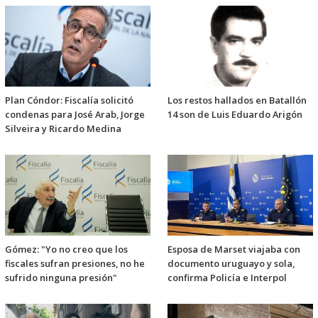
Plan Cóndor: Fiscalía solicitó
Los restos hallados en Batallón
condenas para José Arab, Jorge
14 son de Luis Eduardo Arigón
Silveira y Ricardo Medina
Gómez: "Yo no creo que los
Esposa de Marset viajaba con
fiscales sufran presiones, no he
documento uruguayo y sola,
sufrido ninguna presión"
confirma Policía e Interpol