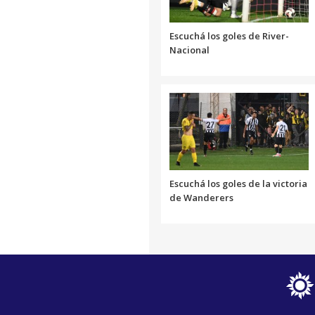
Escuchá los goles de River-
Nacional
Escuchá los goles de la victoria
de Wanderers