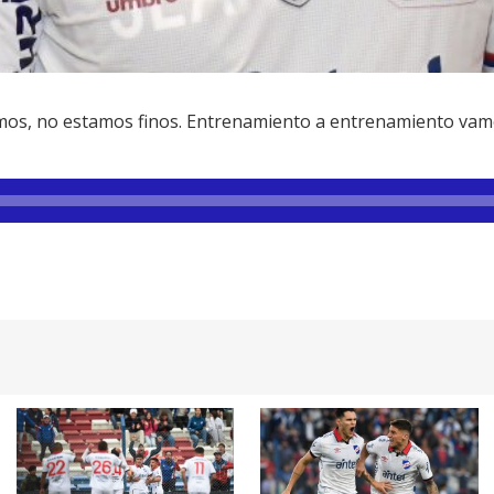
mos, no estamos finos. Entrenamiento a entrenamiento vamo