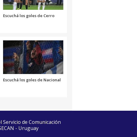
Escuchá los goles de Cerro
Escuchá los goles de Nacional
el Servicio de Comunicación
 SECAN - Uruguay