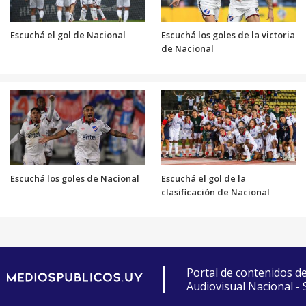
Escuchá el gol de Nacional
Escuchá los goles de la victoria
de Nacional
Escuchá los goles de Nacional
Escuchá el gol de la
clasificación de Nacional
Portal de contenidos d
Audiovisual Nacional -