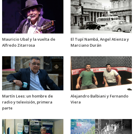
Mauricio Ubal y la vuelta de
El Tupí Nambá, Angel Atienza y
Alfredo Zitarrosa
Marciano Durán
Martín Lees: un hombre de
Alejandro Balbiani y Fernando
radio y televisión, primera
Viera
parte