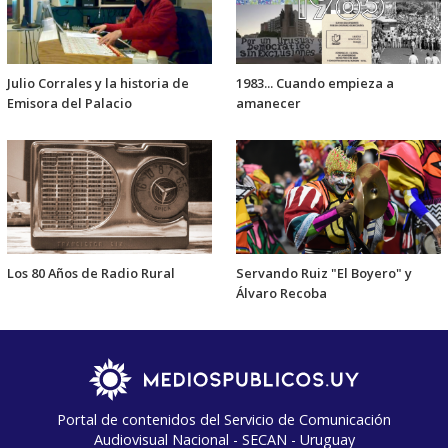
Julio Corrales y la historia de
1983... Cuando empieza a
Emisora del Palacio
amanecer
Los 80 Años de Radio Rural
Servando Ruiz "El Boyero" y
Álvaro Recoba
Portal de contenidos del Servicio de Comunicación
Audiovisual Nacional - SECAN - Uruguay