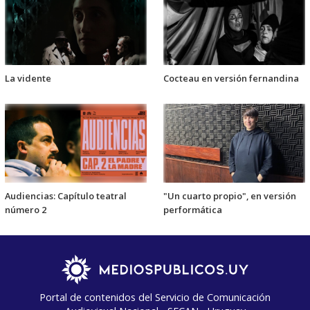
La vidente
Cocteau en versión fernandina
Audiencias: Capítulo teatral
"Un cuarto propio", en versión
número 2
performática
Portal de contenidos del Servicio de Comunicación