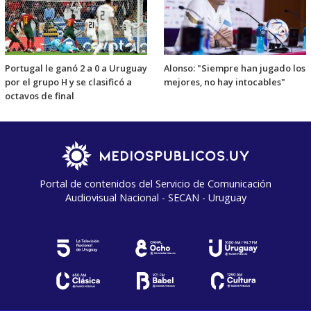
Portugal le ganó 2 a 0 a Uruguay
Alonso: "Siempre han jugado los
por el grupo H y se clasificó a
mejores, no hay intocables"
octavos de final
Portal de contenidos del Servicio de Comunicación
Audiovisual Nacional - SECAN - Uruguay