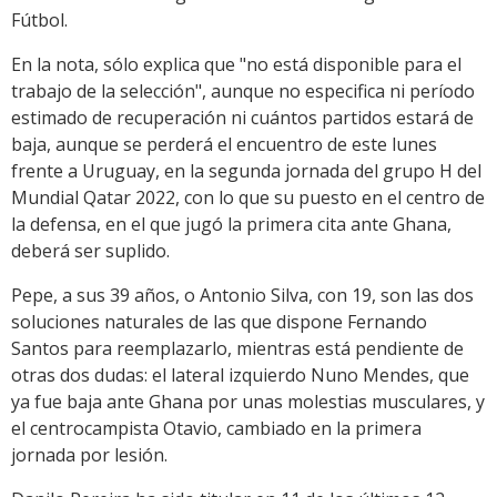
Fútbol.
En la nota, sólo explica que "no está disponible para el
trabajo de la selección", aunque no especifica ni período
estimado de recuperación ni cuántos partidos estará de
baja, aunque se perderá el encuentro de este lunes
frente a Uruguay, en la segunda jornada del grupo H del
Mundial Qatar 2022, con lo que su puesto en el centro de
la defensa, en el que jugó la primera cita ante Ghana,
deberá ser suplido.
Pepe, a sus 39 años, o Antonio Silva, con 19, son las dos
soluciones naturales de las que dispone Fernando
Santos para reemplazarlo, mientras está pendiente de
otras dos dudas: el lateral izquierdo Nuno Mendes, que
ya fue baja ante Ghana por unas molestias musculares, y
el centrocampista Otavio, cambiado en la primera
jornada por lesión.