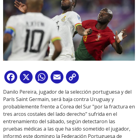
Facebook
X
WhatsApp
Email
Copy
Link
Danilo Pereira, jugador de la selección portuguesa y del
París Saint Germain, será baja contra Uruguay y
probablemente frente a Corea del Sur "por la fractura en
tres arcos costales del lado derecho" sufrida en el
entrenamiento del sábado, según detectaron las
pruebas médicas a las que ha sido sometido el jugador,
informó este domingo la Federación Portuguesa de