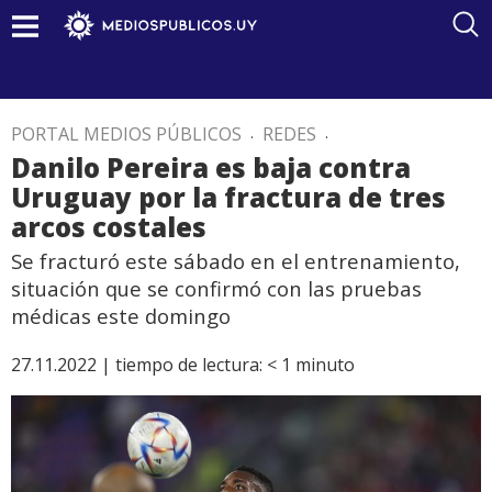
PORTAL MEDIOS PÚBLICOS
.
REDES
.
Danilo Pereira es baja contra
Uruguay por la fractura de tres
arcos costales
Se fracturó este sábado en el entrenamiento,
situación que se confirmó con las pruebas
médicas este domingo
27.11.2022 |
tiempo de lectura:
< 1
minuto