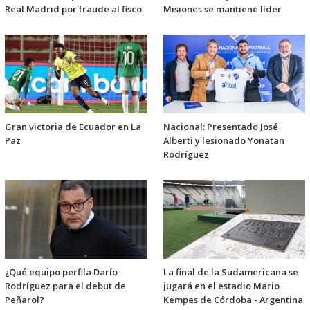
Real Madrid por fraude al fisco
Misiones se mantiene líder
Gran victoria de Ecuador en La
Nacional: Presentado José
Paz
Alberti y lesionado Yonatan
Rodríguez
¿Qué equipo perfila Darío
La final de la Sudamericana se
Rodríguez para el debut de
jugará en el estadio Mario
Peñarol?
Kempes de Córdoba - Argentina