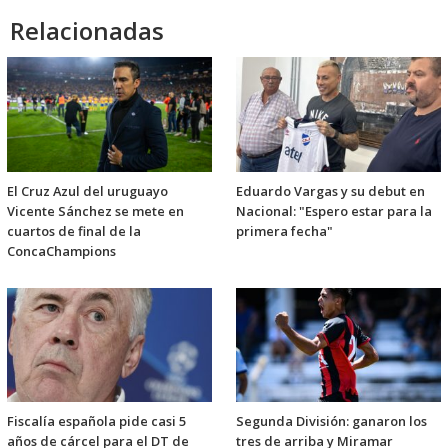
Relacionadas
El Cruz Azul del uruguayo
Eduardo Vargas y su debut en
Vicente Sánchez se mete en
Nacional: "Espero estar para la
cuartos de final de la
primera fecha"
ConcaChampions
Fiscalía española pide casi 5
Segunda División: ganaron los
años de cárcel para el DT de
tres de arriba y Miramar