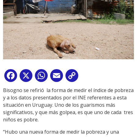
Facebook
X
WhatsApp
Email
Copy
Link
Bisogno se refirió la forma de medir el índice de pobreza
y a los datos presentados por el INE referentes a esta
situación en Uruguay. Uno de los guarismos más
significativos, y que más golpea, es que uno de cada tres
niños es pobre.
“Hubo una nueva forma de medir la pobreza y una