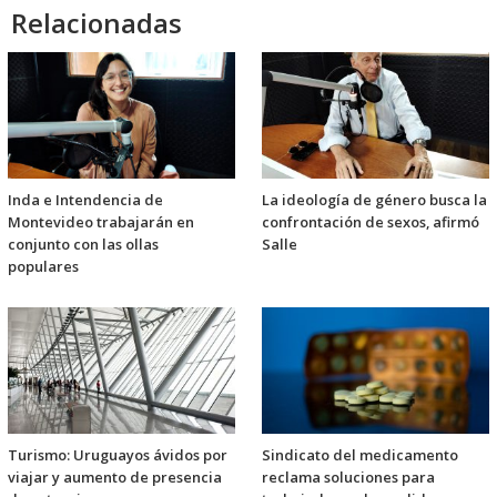
Relacionadas
Inda e Intendencia de
La ideología de género busca la
Montevideo trabajarán en
confrontación de sexos, afirmó
conjunto con las ollas
Salle
populares
Turismo: Uruguayos ávidos por
Sindicato del medicamento
viajar y aumento de presencia
reclama soluciones para