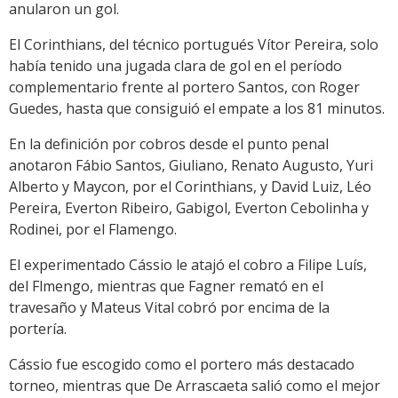
anularon un gol.
El Corinthians, del técnico portugués Vítor Pereira, solo
había tenido una jugada clara de gol en el período
complementario frente al portero Santos, con Roger
Guedes, hasta que consiguió el empate a los 81 minutos.
En la definición por cobros desde el punto penal
anotaron Fábio Santos, Giuliano, Renato Augusto, Yuri
Alberto y Maycon, por el Corinthians, y David Luiz, Léo
Pereira, Everton Ribeiro, Gabigol, Everton Cebolinha y
Rodinei, por el Flamengo.
El experimentado Cássio le atajó el cobro a Filipe Luís,
del Flmengo, mientras que Fagner remató en el
travesaño y Mateus Vital cobró por encima de la
portería.
Cássio fue escogido como el portero más destacado
torneo, mientras que De Arrascaeta salió como el mejor