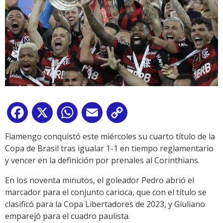
Facebook
X
WhatsApp
Email
Copy
Link
Flamengo conquistó este miércoles su cuarto título de la
Copa de Brasil tras igualar 1-1 en tiempo reglamentario
y vencer en la definición por prenales al Corinthians.
En los noventa minutos, el goleador Pedro abrió el
marcador para el conjunto carioca, que con el título se
clasificó para la Copa Libertadores de 2023, y Giuliano
emparejó para el cuadro paulista.