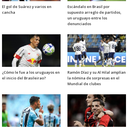
El gol de Suárez y varios en
Escándalo en Brasil por
cancha
supuesto arreglo de partidos,
un uruguayo entre los
denunciados
¿Cómo le fue a los uruguayos en
Ramón Díaz y su Al Hilal amplían
el inicio del Brasileirao?
la nómina de sorpresas en el
Mundial de clubes