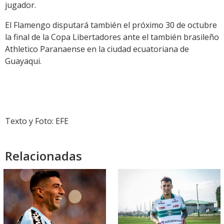
jugador.
El Flamengo disputará también el próximo 30 de octubre
la final de la Copa Libertadores ante el también brasileño
Athletico Paranaense en la ciudad ecuatoriana de
Guayaqui.
Texto y Foto: EFE
Relacionadas