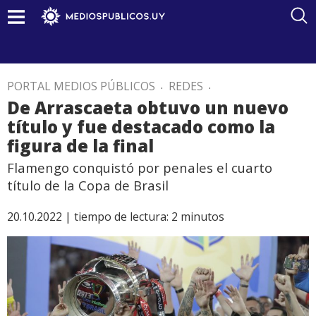
PORTAL MEDIOS PÚBLICOS
.
REDES
.
De Arrascaeta obtuvo un nuevo
título y fue destacado como la
figura de la final
Flamengo conquistó por penales el cuarto
título de la Copa de Brasil
20.10.2022 |
tiempo de lectura:
2
minutos