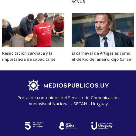
ACNUR
Resucitación cardíaca y la
El carnaval de Artigas es como
importancia de capacitarse
el de Río de Janeiro, dijo Caram
Portal de contenidos del Servicio de Comunicación
Audiovisual Nacional - SECAN - Uruguay