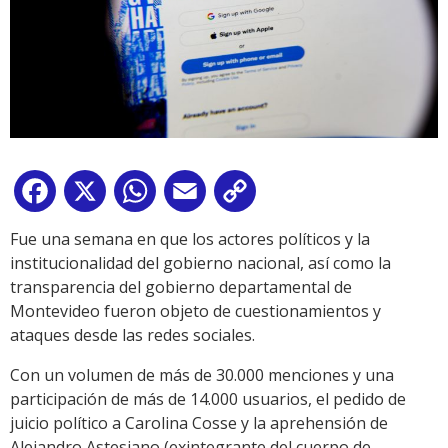
Facebook
X
WhatsApp
Email
Copy
Link
Fue una semana en que los actores políticos y la
institucionalidad del gobierno nacional, así como la
transparencia del gobierno departamental de
Montevideo fueron objeto de cuestionamientos y
ataques desde las redes sociales.
Con un volumen de más de 30.000 menciones y una
participación de más de 14.000 usuarios, el pedido de
juicio político a Carolina Cosse y la aprehensión de
Alejandro Astesiano (exintegrante del cuerpo de