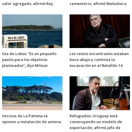
valor agregado, afirmó Rey
cementerio, afirmó Metediera
Isla de Lobos: “Es un pequeño
Los restos encontrados estaban
pasito para los objetivos
boca abajo y continúa la
planteados”, dijo Milessi
excavación en el Batallón 14
Vecinos de La Paloma se
Refugiados: Uruguay está
oponen a instalación de antena
construyendo un modelo de
exportación, afirmó jefe de