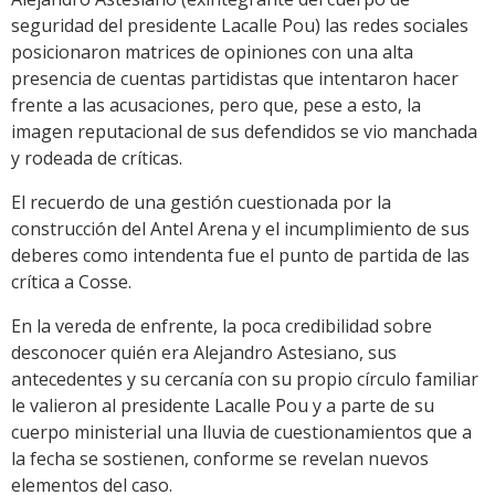
seguridad del presidente Lacalle Pou) las redes sociales
posicionaron matrices de opiniones con una alta
presencia de cuentas partidistas que intentaron hacer
frente a las acusaciones, pero que, pese a esto, la
imagen reputacional de sus defendidos se vio manchada
y rodeada de críticas.
El recuerdo de una gestión cuestionada por la
construcción del Antel Arena y el incumplimiento de sus
deberes como intendenta fue el punto de partida de las
crítica a Cosse.
En la vereda de enfrente, la poca credibilidad sobre
desconocer quién era Alejandro Astesiano, sus
antecedentes y su cercanía con su propio círculo familiar
le valieron al presidente Lacalle Pou y a parte de su
cuerpo ministerial una lluvia de cuestionamientos que a
la fecha se sostienen, conforme se revelan nuevos
elementos del caso.