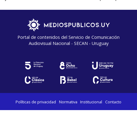
Portal de contenidos del Servicio de Comunicación
Audiovisual Nacional - SECAN - Uruguay
Políticas de privacidad
Normativa
Institucional
Contacto