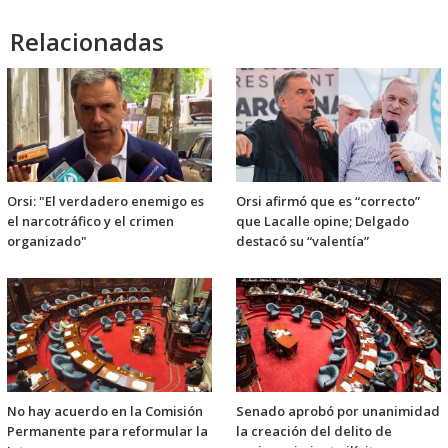
Relacionadas
Orsi: "El verdadero enemigo es
Orsi afirmó que es “correcto”
el narcotráfico y el crimen
que Lacalle opine; Delgado
organizado"
destacó su “valentía”
No hay acuerdo en la Comisión
Senado aprobó por unanimidad
Permanente para reformular la
la creación del delito de