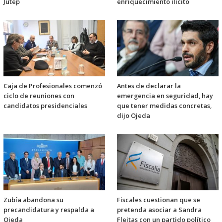
Jutep
enriquecimiento ilícito
Caja de Profesionales comenzó
Antes de declarar la
ciclo de reuniones con
emergencia en seguridad, hay
candidatos presidenciales
que tener medidas concretas,
dijo Ojeda
Zubía abandona su
Fiscales cuestionan que se
precandidatura y respalda a
pretenda asociar a Sandra
Ojeda
Fleitas con un partido político