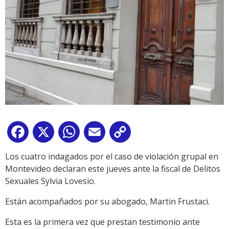
Facebook
X
WhatsApp
Email
Copy
Link
Los cuatro indagados por el caso de violación grupal en
Montevideo declaran este jueves ante la fiscal de Delitos
Sexuales Sylvia Lovesio.
Están acompañados por su abogado, Martin Frustaci.
Esta es la primera vez que prestan testimonio ante