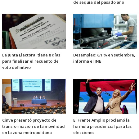
de sequía del pasado año
La Junta Electoral tiene 8 días
Desempleo: 8,1 % en setiembre,
para finalizar el recuento de
informa el INE
voto definitivo
Cinve presentó proyecto de
El Frente Amplio proclamó la
transformación de la movilidad
fórmula presidencial para las
en la zona metropolitana
elecciones