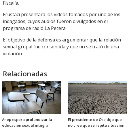
Fiscalía.
Frustaci presentará los videos tomados por uno de los
indagados, cuyos audios fueron divulgados en el
programa de radio La Pecera.
El objetivo de la defensa es argumentar que la relación
sexual grupal fue consentida y que no se trató de una
violación.
Relacionadas
Anep espera profundizar la
El presidente de Ose dijo que
educación sexual integral
no cree que se repita situación