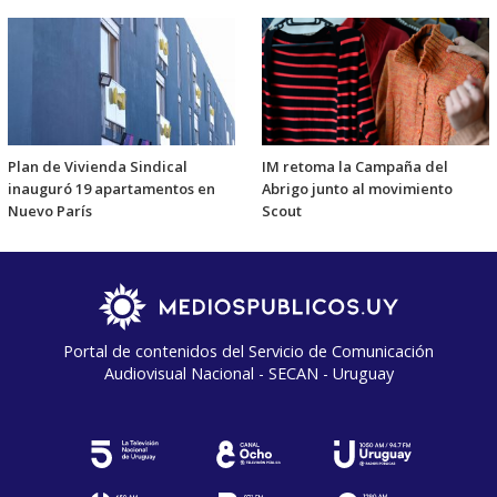
Plan de Vivienda Sindical
IM retoma la Campaña del
inauguró 19 apartamentos en
Abrigo junto al movimiento
Nuevo París
Scout
Portal de contenidos del Servicio de Comunicación
Audiovisual Nacional - SECAN - Uruguay