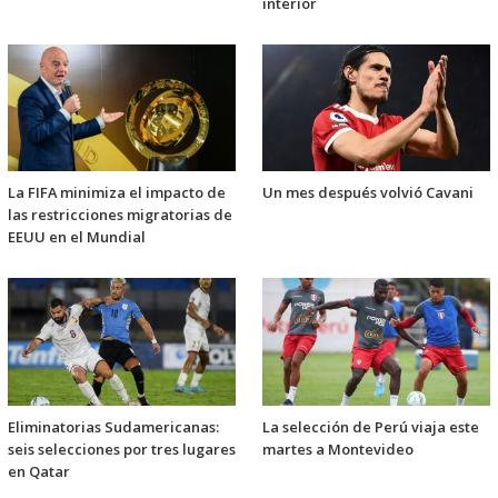
interior
La FIFA minimiza el impacto de
Un mes después volvió Cavani
las restricciones migratorias de
EEUU en el Mundial
Eliminatorias Sudamericanas:
La selección de Perú viaja este
seis selecciones por tres lugares
martes a Montevideo
en Qatar