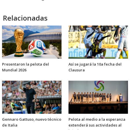
Relacionadas
Presentaron la pelota del
Así se jugará la 10a fecha del
Mundial 2026
Clausura
Gennaro Gattuso, nuevo técnico
Pelota al medio a la esperanza
de Italia
extenderá sus actividades al