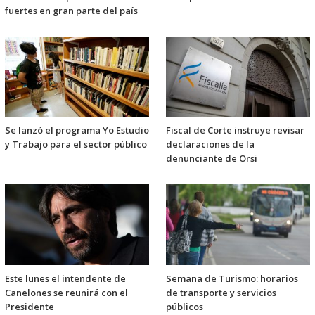
fuertes en gran parte del país
Se lanzó el programa Yo Estudio
Fiscal de Corte instruye revisar
y Trabajo para el sector público
declaraciones de la
denunciante de Orsi
Este lunes el intendente de
Semana de Turismo: horarios
Canelones se reunirá con el
de transporte y servicios
Presidente
públicos