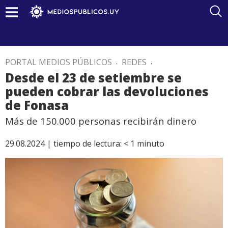
PORTAL MEDIOS PÚBLICOS
.
REDES
.
Desde el 23 de setiembre se
pueden cobrar las devoluciones
de Fonasa
Más de 150.000 personas recibirán dinero
29.08.2024 |
tiempo de lectura:
< 1
minuto