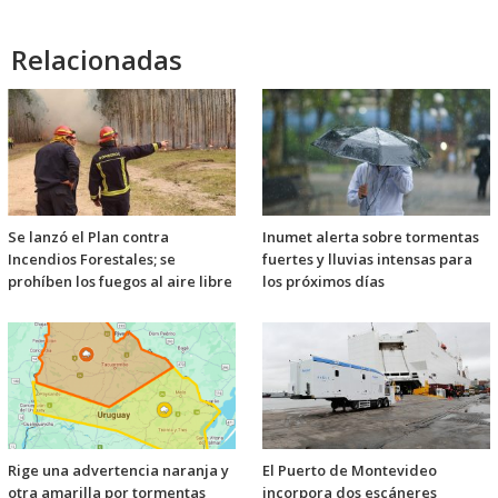
Relacionadas
Se lanzó el Plan contra
Inumet alerta sobre tormentas
Incendios Forestales; se
fuertes y lluvias intensas para
prohíben los fuegos al aire libre
los próximos días
Rige una advertencia naranja y
El Puerto de Montevideo
otra amarilla por tormentas
incorpora dos escáneres