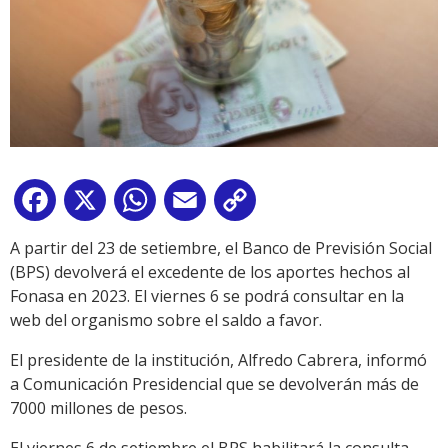
Facebook
X
WhatsApp
Email
Copy
Link
A partir del 23 de setiembre, el Banco de Previsión Social
(BPS) devolverá el excedente de los aportes hechos al
Fonasa en 2023. El viernes 6 se podrá consultar en la
web del organismo sobre el saldo a favor.
El presidente de la institución, Alfredo Cabrera, informó
a Comunicación Presidencial que se devolverán más de
7000 millones de pesos.