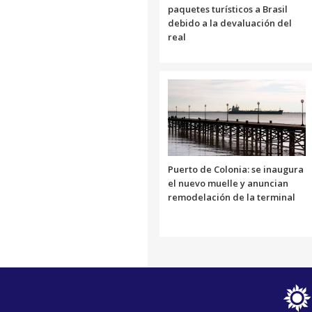
paquetes turísticos a Brasil
debido a la devaluación del
real
Puerto de Colonia: se inaugura
el nuevo muelle y anuncian
remodelación de la terminal