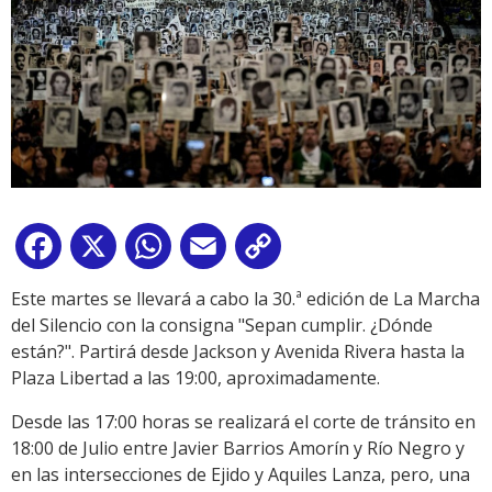
Facebook
X
WhatsApp
Email
Copy
Link
Este martes se llevará a cabo la 30.ª edición de La Marcha
del Silencio con la consigna "Sepan cumplir. ¿Dónde
están?". Partirá desde Jackson y Avenida Rivera hasta la
Plaza Libertad a las 19:00, aproximadamente.
Desde las 17:00 horas se realizará el corte de tránsito en
18:00 de Julio entre Javier Barrios Amorín y Río Negro y
en las intersecciones de Ejido y Aquiles Lanza, pero, una