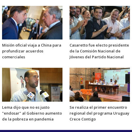
Misión oficial viaja a China para
Casaretto fue electo presidente
profundizar acuerdos
de la Comisión Nacional de
comerciales
Jóvenes del Partido Nacional
Lema dijo que no es justo
Se realiza el primer encuentro
"endosar" al Gobierno aumento
regional del programa Uruguay
de la pobreza en pandemia
Crece Contigo