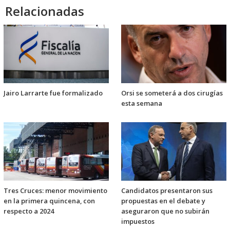
Relacionadas
Jairo Larrarte fue formalizado
Orsi se someterá a dos cirugías
esta semana
Tres Cruces: menor movimiento
Candidatos presentaron sus
en la primera quincena, con
propuestas en el debate y
respecto a 2024
aseguraron que no subirán
impuestos