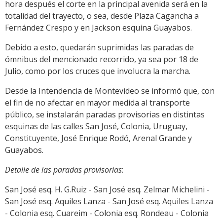
hora después el corte en la principal avenida será en la
totalidad del trayecto, o sea, desde Plaza Cagancha a
Fernández Crespo y en Jackson esquina Guayabos.
Debido a esto, quedarán suprimidas las paradas de
ómnibus del mencionado recorrido, ya sea por 18 de
Julio, como por los cruces que involucra la marcha.
Desde la Intendencia de Montevideo se informó que, con
el fin de no afectar en mayor medida al transporte
público, se instalarán paradas provisorias en distintas
esquinas de las calles San José, Colonia, Uruguay,
Constituyente, José Enrique Rodó, Arenal Grande y
Guayabos.
Detalle de las paradas provisorias
:
San José esq. H. G.Ruiz - San José esq. Zelmar Michelini -
San José esq. Aquiles Lanza - San José esq. Aquiles Lanza
- Colonia esq. Cuareim - Colonia esq. Rondeau - Colonia