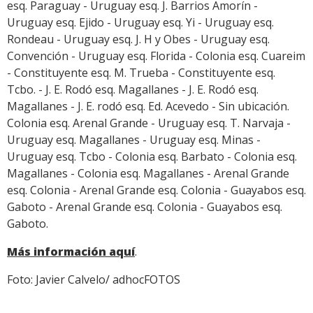
esq. Paraguay - Uruguay esq. J. Barrios Amorín -
Uruguay esq. Ejido - Uruguay esq. Yi - Uruguay esq.
Rondeau - Uruguay esq. J. H y Obes - Uruguay esq.
Convención - Uruguay esq. Florida - Colonia esq. Cuareim
- Constituyente esq. M. Trueba - Constituyente esq.
Tcbo. - J. E. Rodó esq. Magallanes - J. E. Rodó esq.
Magallanes - J. E. rodó esq. Ed. Acevedo - Sin ubicación.
Colonia esq. Arenal Grande - Uruguay esq. T. Narvaja -
Uruguay esq. Magallanes - Uruguay esq. Minas -
Uruguay esq. Tcbo - Colonia esq. Barbato - Colonia esq.
Magallanes - Colonia esq. Magallanes - Arenal Grande
esq. Colonia - Arenal Grande esq. Colonia - Guayabos esq.
Gaboto - Arenal Grande esq. Colonia - Guayabos esq.
Gaboto.
Más información aquí
.
Foto: Javier Calvelo/ adhocFOTOS