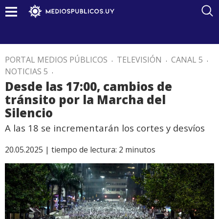
PORTAL MEDIOS PÚBLICOS
.
TELEVISIÓN
.
CANAL 5
.
NOTICIAS 5
.
Desde las 17:00, cambios de
tránsito por la Marcha del
Silencio
A las 18 se incrementarán los cortes y desvíos
20.05.2025 |
tiempo de lectura:
2
minutos